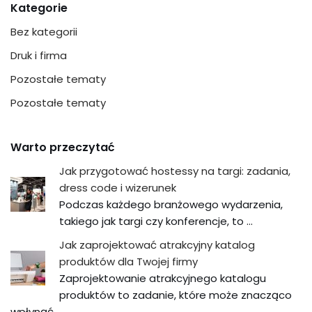
Kategorie
Bez kategorii
Druk i firma
Pozostałe tematy
Pozostałe tematy
Warto przeczytać
Jak przygotować hostessy na targi: zadania,
dress code i wizerunek
Podczas każdego branżowego wydarzenia,
takiego jak targi czy konferencje, to …
Jak zaprojektować atrakcyjny katalog
produktów dla Twojej firmy
Zaprojektowanie atrakcyjnego katalogu
produktów to zadanie, które może znacząco
wpłynąć …