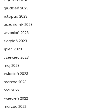
grudzień 2023
listopad 2023
październik 2023
wrzesień 2023
sierpień 2023
lipiec 2023
czerwiec 2023
maj 2023
kwiecień 2023
marzec 2023
maj 2022
kwiecień 2022
marzec 2022