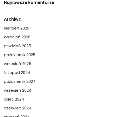
Najnowsze komentarze
Archiwa
sierpień 2026
kwiecień 2026
grudzień 2025
październik 2025
wrzesień 2025
listopad 2024
październik 2024
wrzesień 2024
lipiec 2024
czerwiec 2024
styczeń 2024