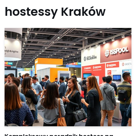
hostessy Kraków