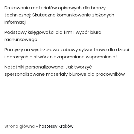
Drukowanie materiałów opisowych dla branży
technicznej: Skuteczne komunikowanie złożonych
informacji
Podstawy księgowości dla firm i wybór biura
rachunkowego
Pomysły na wystrzałowe zabawy sylwestrowe dla dzieci
i dorosłych – stwórz niezapomniane wspomnienia!
Notatniki personalizowane: Jak tworzyć
spersonalizowane materiały biurowe dla pracowników
Strona główna
»
hostessy Kraków