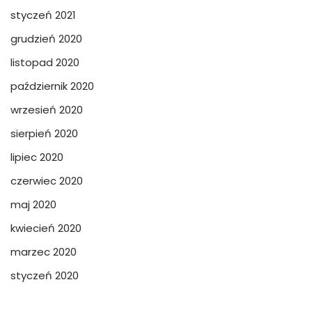
styczeń 2021
grudzień 2020
listopad 2020
październik 2020
wrzesień 2020
sierpień 2020
lipiec 2020
czerwiec 2020
maj 2020
kwiecień 2020
marzec 2020
styczeń 2020