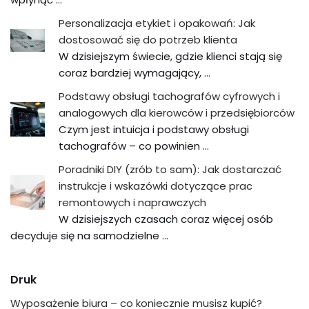
Personalizacja etykiet i opakowań: Jak
dostosować się do potrzeb klienta
W dzisiejszym świecie, gdzie klienci stają się
coraz bardziej wymagający, …
Podstawy obsługi tachografów cyfrowych i
analogowych dla kierowców i przedsiębiorców
Czym jest intuicja i podstawy obsługi
tachografów – co powinien …
Poradniki DIY (zrób to sam): Jak dostarczać
instrukcje i wskazówki dotyczące prac
remontowych i naprawczych
W dzisiejszych czasach coraz więcej osób
decyduje się na samodzielne …
Druk
Wyposażenie biura – co koniecznie musisz kupić?