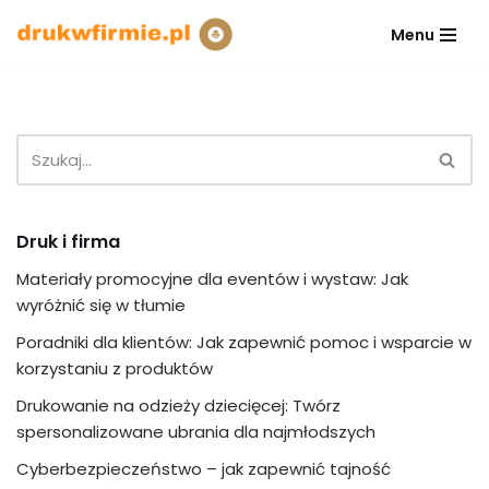
Menu
Przejdź
do
treści
Druk i firma
Materiały promocyjne dla eventów i wystaw: Jak
wyróżnić się w tłumie
Poradniki dla klientów: Jak zapewnić pomoc i wsparcie w
korzystaniu z produktów
Drukowanie na odzieży dziecięcej: Twórz
spersonalizowane ubrania dla najmłodszych
Cyberbezpieczeństwo – jak zapewnić tajność