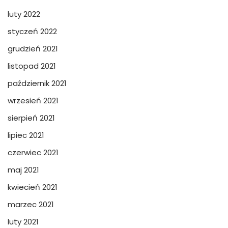
luty 2022
styczeń 2022
grudzień 2021
listopad 2021
październik 2021
wrzesień 2021
sierpień 2021
lipiec 2021
czerwiec 2021
maj 2021
kwiecień 2021
marzec 2021
luty 2021