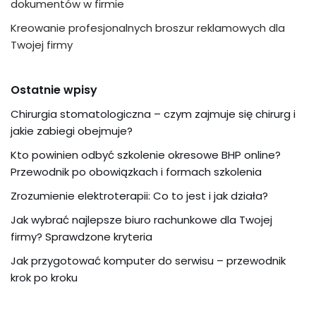
dokumentów w firmie
Kreowanie profesjonalnych broszur reklamowych dla
Twojej firmy
Ostatnie wpisy
Chirurgia stomatologiczna – czym zajmuje się chirurg i
jakie zabiegi obejmuje?
Kto powinien odbyć szkolenie okresowe BHP online?
Przewodnik po obowiązkach i formach szkolenia
Zrozumienie elektroterapii: Co to jest i jak działa?
Jak wybrać najlepsze biuro rachunkowe dla Twojej
firmy? Sprawdzone kryteria
Jak przygotować komputer do serwisu – przewodnik
krok po kroku