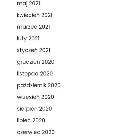
maj 2021
kwiecień 2021
marzec 2021
luty 2021
styczeń 2021
grudzień 2020
listopad 2020
październik 2020
wrzesień 2020
sierpień 2020
lipiec 2020
czerwiec 2020