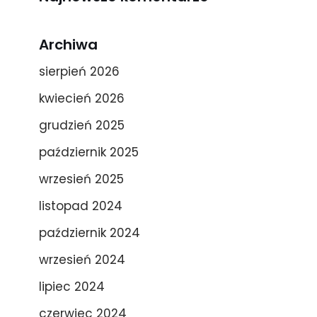
Archiwa
sierpień 2026
kwiecień 2026
grudzień 2025
październik 2025
wrzesień 2025
listopad 2024
październik 2024
wrzesień 2024
lipiec 2024
czerwiec 2024