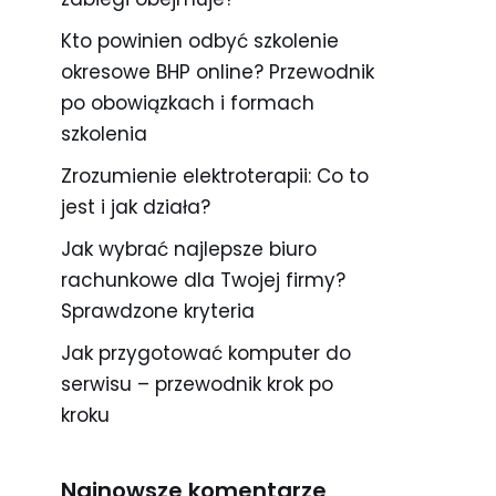
Kto powinien odbyć szkolenie
okresowe BHP online? Przewodnik
po obowiązkach i formach
szkolenia
Zrozumienie elektroterapii: Co to
jest i jak działa?
Jak wybrać najlepsze biuro
rachunkowe dla Twojej firmy?
Sprawdzone kryteria
Jak przygotować komputer do
serwisu – przewodnik krok po
kroku
Najnowsze komentarze