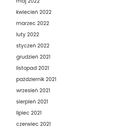
maj 2022
kwiecień 2022
marzec 2022
luty 2022
styczeń 2022
grudzień 2021
listopad 2021
październik 2021
wrzesień 2021
sierpień 2021
lipiec 2021
czerwiec 2021