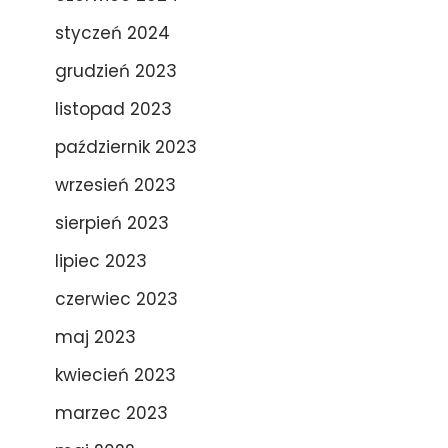
styczeń 2024
grudzień 2023
listopad 2023
październik 2023
wrzesień 2023
sierpień 2023
lipiec 2023
czerwiec 2023
maj 2023
kwiecień 2023
marzec 2023