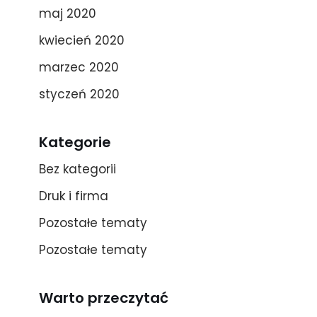
maj 2020
kwiecień 2020
marzec 2020
styczeń 2020
Kategorie
Bez kategorii
Druk i firma
Pozostałe tematy
Pozostałe tematy
Warto przeczytać