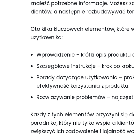
znaleźć potrzebne informacje. Możesz z
klientów, a następnie rozbudowywać ten
Oto kilka kluczowych elementów, które 
użytkownika:
Wprowadzenie – krótki opis produktu o
Szczegółowe instrukcje – krok po kroku
Porady dotyczące użytkowania – prak
efektywność korzystania z produktu.
Rozwiązywanie problemów – najczęstsze
Każdy z tych elementów przyczyni się 
poradnika, który nie tylko wspiera klien
zwiększyć ich zadowolenie i lojalność w