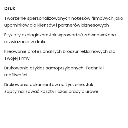
Druk
Tworzenie spersonalizowanych notesów firmowych jako
upominków dla klientów i partnerów biznesowych
Etykiety ekologiczne: Jak wprowadzić zrównoważone
rozwiązania w druku
Kreowanie profesjonalnych broszur reklamowych dla
Twojej firmy
Drukowanie etykiet samoprzylepnych: Techniki i
możliwości
Drukowanie dokumentów na życzenie: Jak
zoptymalizować koszty i czas pracy biurowej