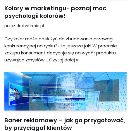
Kolory w marketingu- poznaj moc
psychologii kolorów!
przez
drukwfirmie.pl
Czy kolor może posłużyć do zbudowania przewagi
konkurencyjnej na rynku? I to jeszcze jak! W procesie
zakupu konsument decyduje się na wybór produktu,
używając zmysłów.…
Czytaj dalej »
Baner reklamowy – jak go przygotować,
by przyciągał klientów