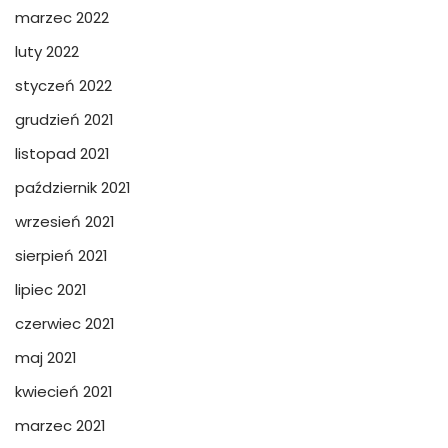
marzec 2022
luty 2022
styczeń 2022
grudzień 2021
listopad 2021
październik 2021
wrzesień 2021
sierpień 2021
lipiec 2021
czerwiec 2021
maj 2021
kwiecień 2021
marzec 2021