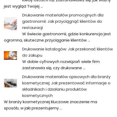
jest wygląd Twojej …
Drukowanie materiałów promocyjnych dla
gastronomii: Jak przyciągnąć klientów do
restauracji
W świecie gastronomii, gdzie konkurencja jest
ogromna, skuteczne przyciąganie klientów …
Drukowanie katalogów: Jak przekonać klientów
do zakupu
W dobie cyfrowych rozwiązań wiele firm
zastanawia się, czy drukowane …
Drukowanie materiałów opisowych dla branży
kosmetycznej: Jak prezentować informacje o
składnikach i działaniu produktów
kosmetycznych
W branży kosmetycznej kluczowe znaczenie ma
sposób, w jaki prezentujemy …