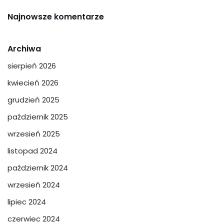
Najnowsze komentarze
Archiwa
sierpień 2026
kwiecień 2026
grudzień 2025
październik 2025
wrzesień 2025
listopad 2024
październik 2024
wrzesień 2024
lipiec 2024
czerwiec 2024