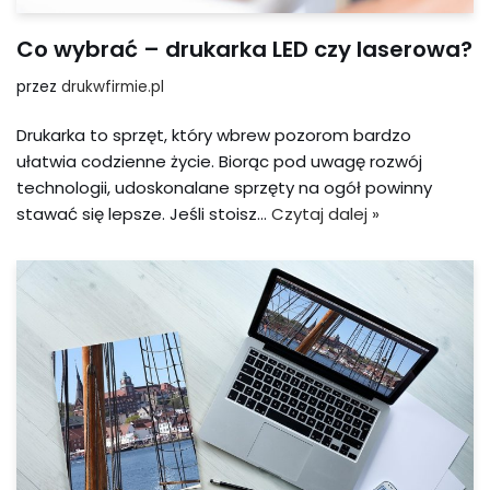
Co wybrać – drukarka LED czy laserowa?
przez
drukwfirmie.pl
Drukarka to sprzęt, który wbrew pozorom bardzo
ułatwia codzienne życie. Biorąc pod uwagę rozwój
technologii, udoskonalane sprzęty na ogół powinny
stawać się lepsze. Jeśli stoisz…
Czytaj dalej »