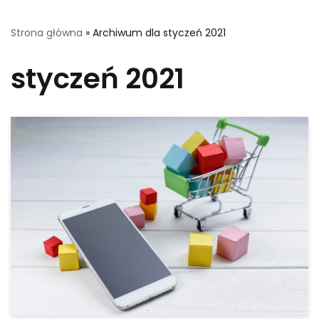
Strona główna
»
Archiwum dla styczeń 2021
styczeń 2021