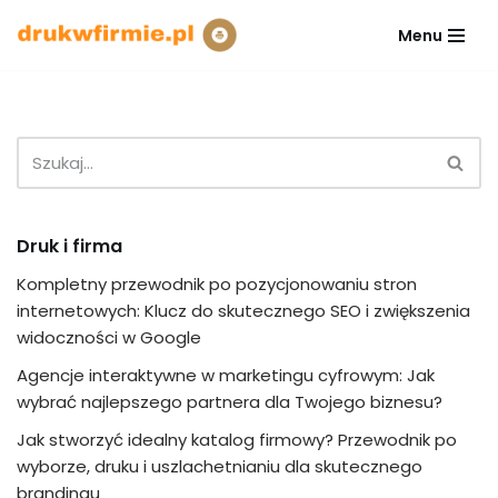
Menu
Przejdź
do
treści
Druk i firma
Kompletny przewodnik po pozycjonowaniu stron
internetowych: Klucz do skutecznego SEO i zwiększenia
widoczności w Google
Agencje interaktywne w marketingu cyfrowym: Jak
wybrać najlepszego partnera dla Twojego biznesu?
Jak stworzyć idealny katalog firmowy? Przewodnik po
wyborze, druku i uszlachetnianiu dla skutecznego
brandingu