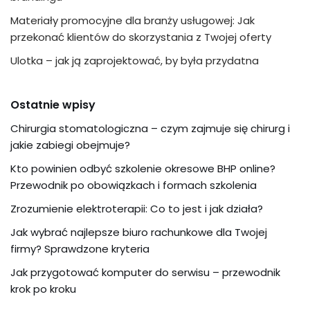
Materiały promocyjne dla branży usługowej: Jak
przekonać klientów do skorzystania z Twojej oferty
Ulotka – jak ją zaprojektować, by była przydatna
Ostatnie wpisy
Chirurgia stomatologiczna – czym zajmuje się chirurg i
jakie zabiegi obejmuje?
Kto powinien odbyć szkolenie okresowe BHP online?
Przewodnik po obowiązkach i formach szkolenia
Zrozumienie elektroterapii: Co to jest i jak działa?
Jak wybrać najlepsze biuro rachunkowe dla Twojej
firmy? Sprawdzone kryteria
Jak przygotować komputer do serwisu – przewodnik
krok po kroku