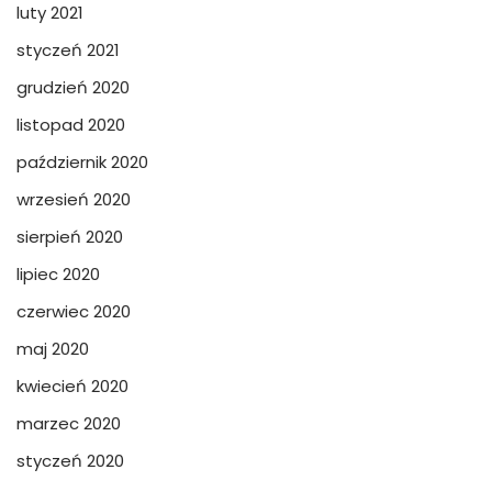
luty 2021
styczeń 2021
grudzień 2020
listopad 2020
październik 2020
wrzesień 2020
sierpień 2020
lipiec 2020
czerwiec 2020
maj 2020
kwiecień 2020
marzec 2020
styczeń 2020