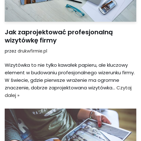
Jak zaprojektować profesjonalną
wizytówkę firmy
przez
drukwfirmie.pl
Wizytówka to nie tylko kawałek papieru, ale kluczowy
element w budowaniu profesjonalnego wizerunku firmy.
W świecie, gdzie pierwsze wrażenie ma ogromne
znaczenie, dobrze zaprojektowana wizytówka…
Czytaj
dalej »