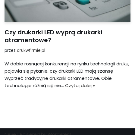
Czy drukarki LED wyprą drukarki
atramentowe?
przez
drukwfirmie.pl
W dobie rosnącej konkurencji na rynku technologii druku,
pojawia się pytanie, czy drukarki LED mają szansę
wyprzeć tradycyjne drukarki atramentowe. Obie
technologie różnią się nie…
Czytaj dalej »
Neve
| Powered by
WordPress