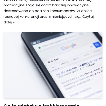
promocyjne stają się coraz bardziej innowacyjne i
dostosowane do potrzeb konsumentów. W obliczu
rosnącej konkurencji oraz zmieniających się…
Czytaj
dalej »