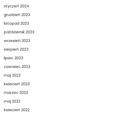
styczeń 2024
grudzień 2023
listopad 2023
październik 2023
wrzesień 2023
sierpień 2023
lipiec 2023
czerwiec 2023
maj 2023
kwiecień 2023
marzec 2023
maj 2022
kwiecień 2022