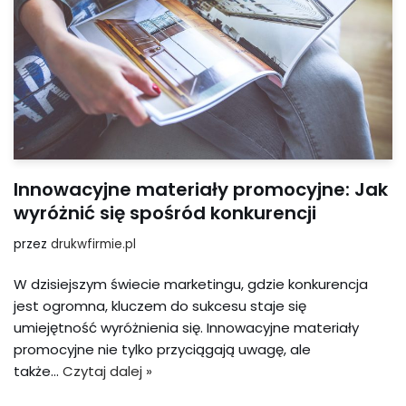
Innowacyjne materiały promocyjne: Jak
wyróżnić się spośród konkurencji
przez
drukwfirmie.pl
W dzisiejszym świecie marketingu, gdzie konkurencja
jest ogromna, kluczem do sukcesu staje się
umiejętność wyróżnienia się. Innowacyjne materiały
promocyjne nie tylko przyciągają uwagę, ale
także…
Czytaj dalej »