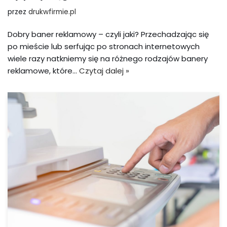
przez
drukwfirmie.pl
Dobry baner reklamowy – czyli jaki? Przechadzając się
po mieście lub serfując po stronach internetowych
wiele razy natkniemy się na różnego rodzajów banery
reklamowe, które…
Czytaj dalej »