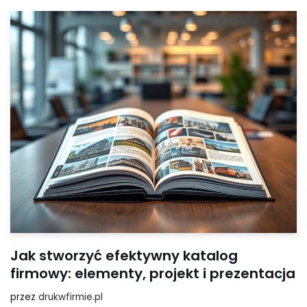
Jak stworzyć efektywny katalog
firmowy: elementy, projekt i prezentacja
przez
drukwfirmie.pl