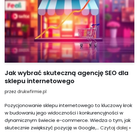
Jak wybrać skuteczną agencję SEO dla
sklepu internetowego
przez
drukwfirmie.pl
Pozycjonowanie sklepu internetowego to kluczowy krok
w budowaniu jego widoczności i konkurencyjności w
dynamicznym świecie e-commerce. Wiedza o tym, jak
skutecznie zwiększyć pozycję w Google,…
Czytaj dalej »