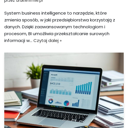
przez
drukwfirmie.pl
System business intelligence to narzędzie, które
zmienia sposób, w jaki przedsiębiorstwa korzystają z
danych. Dzięki zaawansowanym technologiom i
procesom, BI umożliwia przekształcanie surowych
informacji w…
Czytaj dalej »