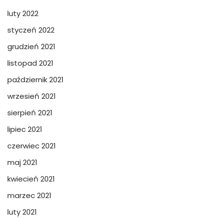
luty 2022
styczeń 2022
grudzień 2021
listopad 2021
październik 2021
wrzesień 2021
sierpień 2021
lipiec 2021
czerwiec 2021
maj 2021
kwiecień 2021
marzec 2021
luty 2021