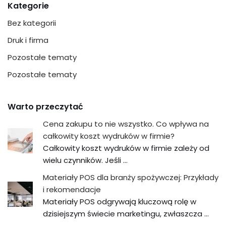
Kategorie
Bez kategorii
Druk i firma
Pozostałe tematy
Pozostałe tematy
Warto przeczytać
Cena zakupu to nie wszystko. Co wpływa na
całkowity koszt wydruków w firmie?
Całkowity koszt wydruków w firmie zależy od
wielu czynników. Jeśli …
Materiały POS dla branży spożywczej: Przykłady
i rekomendacje
Materiały POS odgrywają kluczową rolę w
dzisiejszym świecie marketingu, zwłaszcza …