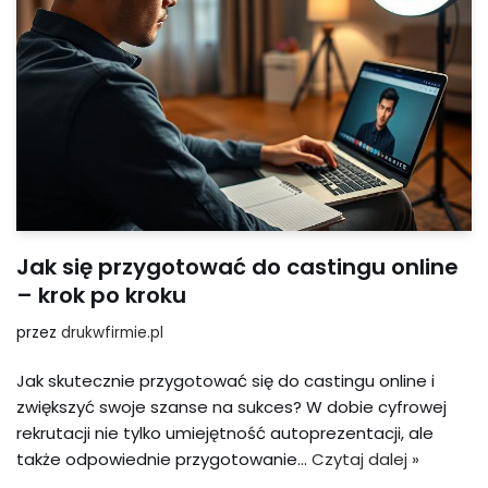
Jak się przygotować do castingu online
– krok po kroku
przez
drukwfirmie.pl
Jak skutecznie przygotować się do castingu online i
zwiększyć swoje szanse na sukces? W dobie cyfrowej
rekrutacji nie tylko umiejętność autoprezentacji, ale
także odpowiednie przygotowanie…
Czytaj dalej »