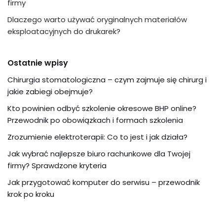
firmy
Dlaczego warto używać oryginalnych materiałów
eksploatacyjnych do drukarek?
Ostatnie wpisy
Chirurgia stomatologiczna – czym zajmuje się chirurg i
jakie zabiegi obejmuje?
Kto powinien odbyć szkolenie okresowe BHP online?
Przewodnik po obowiązkach i formach szkolenia
Zrozumienie elektroterapii: Co to jest i jak działa?
Jak wybrać najlepsze biuro rachunkowe dla Twojej
firmy? Sprawdzone kryteria
Jak przygotować komputer do serwisu – przewodnik
krok po kroku