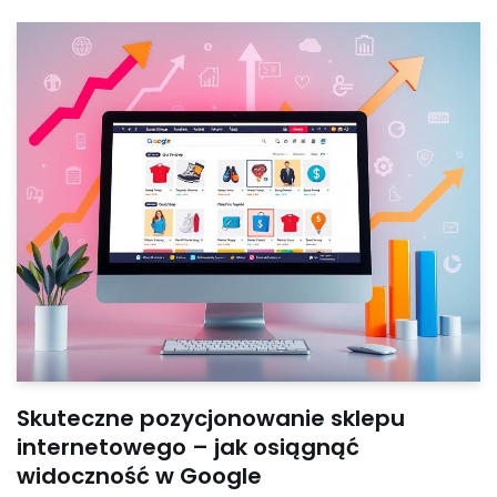
Skuteczne pozycjonowanie sklepu
internetowego – jak osiągnąć
widoczność w Google