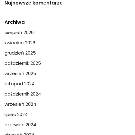
Najnowsze komentarze
Archiwa
sierpień 2026
kwiecień 2026
grudzień 2025
październik 2025
wrzesień 2025
listopad 2024
październik 2024
wrzesień 2024
lipiec 2024
czerwiec 2024
styczeń 2024