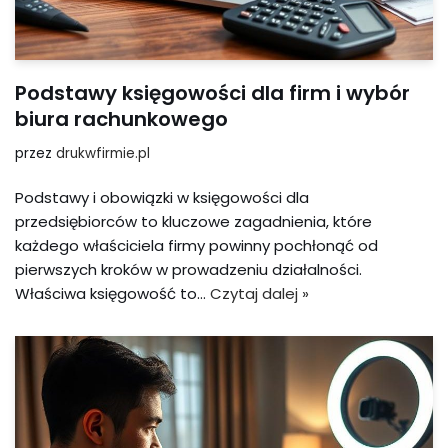
Podstawy księgowości dla firm i wybór
biura rachunkowego
przez
drukwfirmie.pl
Podstawy i obowiązki w księgowości dla
przedsiębiorców to kluczowe zagadnienia, które
każdego właściciela firmy powinny pochłonąć od
pierwszych kroków w prowadzeniu działalności.
Właściwa księgowość to…
Czytaj dalej »