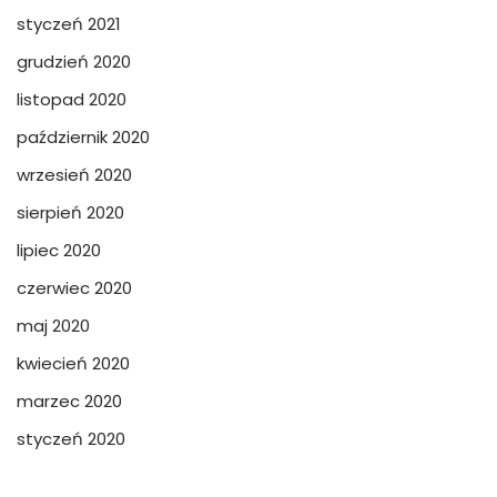
styczeń 2021
grudzień 2020
listopad 2020
październik 2020
wrzesień 2020
sierpień 2020
lipiec 2020
czerwiec 2020
maj 2020
kwiecień 2020
marzec 2020
styczeń 2020