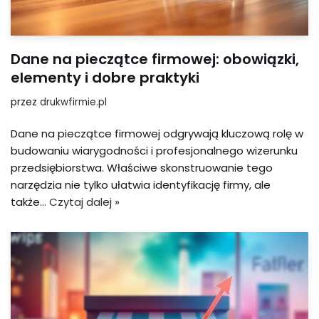
Dane na pieczątce firmowej: obowiązki,
elementy i dobre praktyki
przez
drukwfirmie.pl
Dane na pieczątce firmowej odgrywają kluczową rolę w
budowaniu wiarygodności i profesjonalnego wizerunku
przedsiębiorstwa. Właściwe skonstruowanie tego
narzędzia nie tylko ułatwia identyfikację firmy, ale
także…
Czytaj dalej »