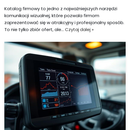
Katalog firmowy to jedno z najważniejszych narzędzi
komunikacji wizualnej, które pozwala firmom
zaprezentować się w atrakcyjny i profesjonalny sposób.
To nie tylko zbiór ofert, ale…
Czytaj dalej »