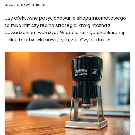
przez
drukwfirmie.pl
Czy efektywne pozycjonowanie sklepu internetowego
to tylko mit czy realna strategia, którą można z
powodzeniem wdrożyć? W dobie rosnącej konkurencji
online i statystyk mówiących, że…
Czytaj dalej »