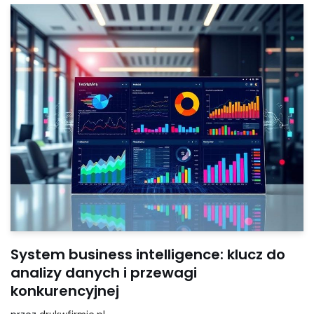
System business intelligence: klucz do
analizy danych i przewagi
konkurencyjnej