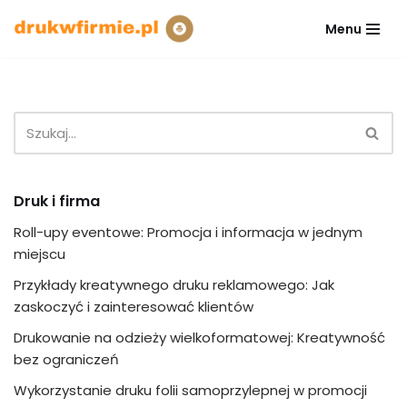
Menu
Przejdź
do
treści
Druk i firma
Roll-upy eventowe: Promocja i informacja w jednym
miejscu
Przykłady kreatywnego druku reklamowego: Jak
zaskoczyć i zainteresować klientów
Drukowanie na odzieży wielkoformatowej: Kreatywność
bez ograniczeń
Wykorzystanie druku folii samoprzylepnej w promocji