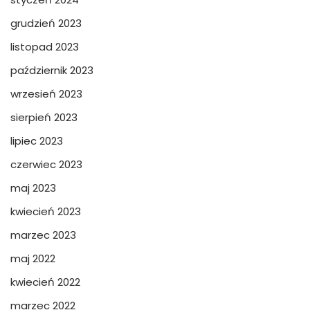
grudzień 2023
listopad 2023
październik 2023
wrzesień 2023
sierpień 2023
lipiec 2023
czerwiec 2023
maj 2023
kwiecień 2023
marzec 2023
maj 2022
kwiecień 2022
marzec 2022