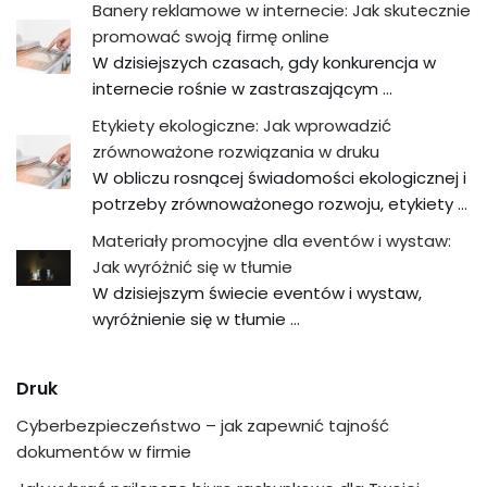
Banery reklamowe w internecie: Jak skutecznie
promować swoją firmę online
W dzisiejszych czasach, gdy konkurencja w
internecie rośnie w zastraszającym …
Etykiety ekologiczne: Jak wprowadzić
zrównoważone rozwiązania w druku
W obliczu rosnącej świadomości ekologicznej i
potrzeby zrównoważonego rozwoju, etykiety …
Materiały promocyjne dla eventów i wystaw:
Jak wyróżnić się w tłumie
W dzisiejszym świecie eventów i wystaw,
wyróżnienie się w tłumie …
Druk
Cyberbezpieczeństwo – jak zapewnić tajność
dokumentów w firmie