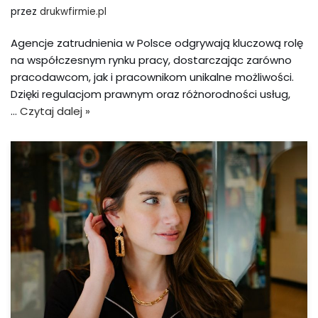
przez
drukwfirmie.pl
Agencje zatrudnienia w Polsce odgrywają kluczową rolę
na współczesnym rynku pracy, dostarczając zarówno
pracodawcom, jak i pracownikom unikalne możliwości.
Dzięki regulacjom prawnym oraz różnorodności usług,
…
Czytaj dalej »