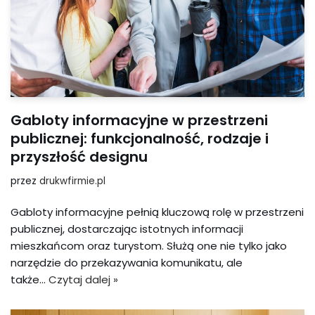
Gabloty informacyjne w przestrzeni
publicznej: funkcjonalność, rodzaje i
przyszłość designu
przez
drukwfirmie.pl
Gabloty informacyjne pełnią kluczową rolę w przestrzeni
publicznej, dostarczając istotnych informacji
mieszkańcom oraz turystom. Służą one nie tylko jako
narzędzie do przekazywania komunikatu, ale
także…
Czytaj dalej »