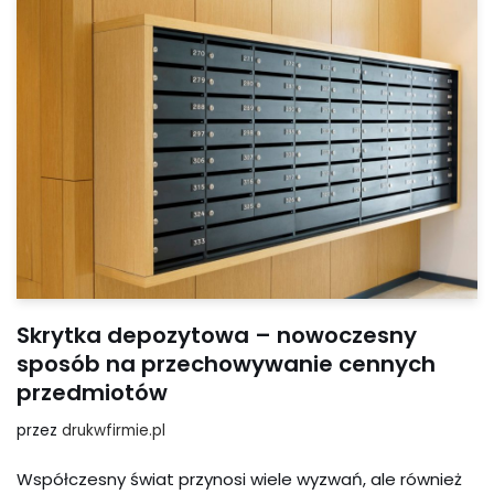
Skrytka depozytowa – nowoczesny
sposób na przechowywanie cennych
przedmiotów
przez
drukwfirmie.pl
Współczesny świat przynosi wiele wyzwań, ale również