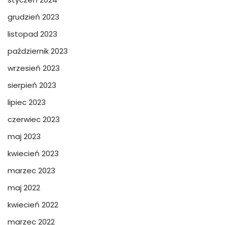
grudzień 2023
listopad 2023
październik 2023
wrzesień 2023
sierpień 2023
lipiec 2023
czerwiec 2023
maj 2023
kwiecień 2023
marzec 2023
maj 2022
kwiecień 2022
marzec 2022