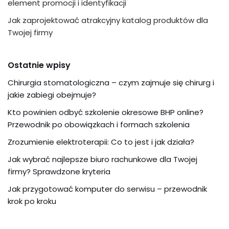
element promocji i identyfikacji
Jak zaprojektować atrakcyjny katalog produktów dla
Twojej firmy
Ostatnie wpisy
Chirurgia stomatologiczna – czym zajmuje się chirurg i
jakie zabiegi obejmuje?
Kto powinien odbyć szkolenie okresowe BHP online?
Przewodnik po obowiązkach i formach szkolenia
Zrozumienie elektroterapii: Co to jest i jak działa?
Jak wybrać najlepsze biuro rachunkowe dla Twojej
firmy? Sprawdzone kryteria
Jak przygotować komputer do serwisu – przewodnik
krok po kroku