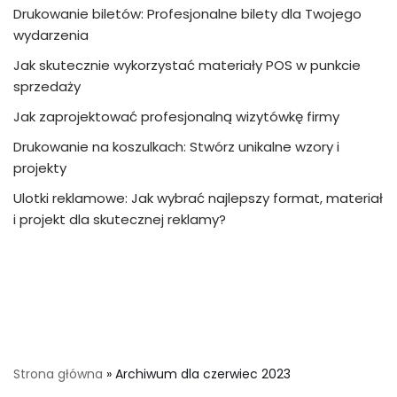
Drukowanie biletów: Profesjonalne bilety dla Twojego
wydarzenia
Jak skutecznie wykorzystać materiały POS w punkcie
sprzedaży
Jak zaprojektować profesjonalną wizytówkę firmy
Drukowanie na koszulkach: Stwórz unikalne wzory i
projekty
Ulotki reklamowe: Jak wybrać najlepszy format, materiał
i projekt dla skutecznej reklamy?
Strona główna
»
Archiwum dla czerwiec 2023