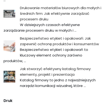
Drukowanie materiałów biurowych dla małych i
średnich firm: Jak efektywnie zarządzać
procesem druku
W dzisiejszych czasach efektywne
zarządzanie procesem druku w małych i …
Bezpieczeństwo etykiet i opakowań: Jak
zapewnić ochronę produktów i konsumentów
Bezpieczeństwo etykiet i opakowań to
kluczowy element ochrony zarówno
produktów, …
Jak stworzyć efektywny katalog firmowy:
elementy, projekt i prezentacja
Katalog firmowy to jedno z najważniejszych
narzędzi komunikacji wizualnej, które …
Druk