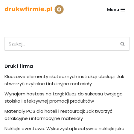
Menu
Przejdź
do
treści
Druk i firma
Kluczowe elementy skutecznych instrukcji obsługi: Jak
stworzyć czytelne i intuicyjne materiały
Wynajem hostess na targi: Klucz do sukcesu twojego
stoiska i efektywnej promocji produktów
Materiały POS dla hoteli i restauracji: Jak tworzyć
atrakcyjne i informacyjne materiały
Naklejki eventowe: Wykorzystaj kreatywne naklejki jako