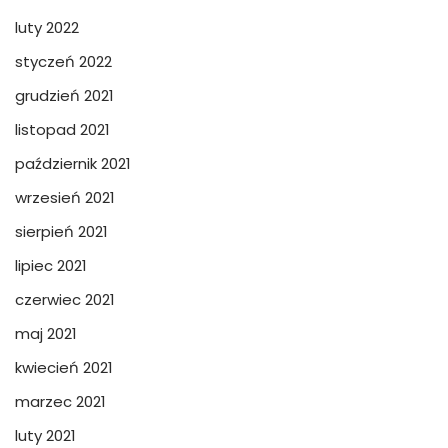
luty 2022
styczeń 2022
grudzień 2021
listopad 2021
październik 2021
wrzesień 2021
sierpień 2021
lipiec 2021
czerwiec 2021
maj 2021
kwiecień 2021
marzec 2021
luty 2021