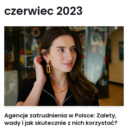
czerwiec 2023
Agencje zatrudnienia w Polsce: Zalety,
wady i jak skutecznie z nich korzystać?