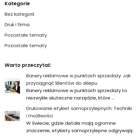
Kategorie
Bez kategorii
Druk i firma
Pozostałe tematy
Pozostałe tematy
Warto przeczytać
Banery reklamowe w punktach sprzedaży: Jak
przyciągnąć klientów do sklepu
Banery reklamowe w punktach sprzedaży to
niezwykle skuteczne narzędzie, które …
Drukowanie etykiet samoprzylepnych: Techniki
i możliwości
W świecie, gdzie detale mają ogromne
znaczenie, etykiety samoprzylepne odgrywają
…