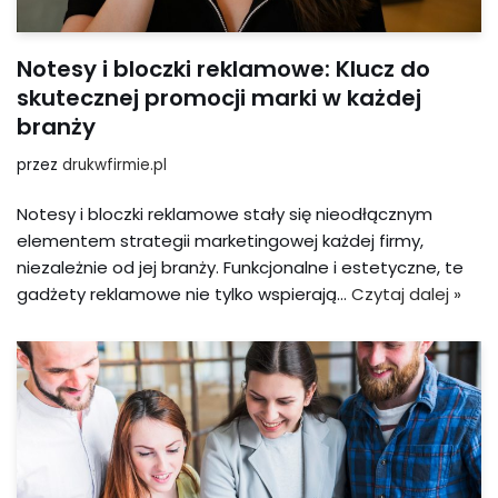
Notesy i bloczki reklamowe: Klucz do
skutecznej promocji marki w każdej
branży
przez
drukwfirmie.pl
Notesy i bloczki reklamowe stały się nieodłącznym
elementem strategii marketingowej każdej firmy,
niezależnie od jej branży. Funkcjonalne i estetyczne, te
gadżety reklamowe nie tylko wspierają…
Czytaj dalej »