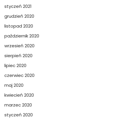
styczeń 2021
grudzień 2020
listopad 2020
październik 2020
wrzesień 2020
sierpień 2020
lipiec 2020
czerwiec 2020
maj 2020
kwiecień 2020
marzec 2020
styczeń 2020