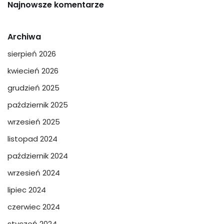
Najnowsze komentarze
Archiwa
sierpień 2026
kwiecień 2026
grudzień 2025
październik 2025
wrzesień 2025
listopad 2024
październik 2024
wrzesień 2024
lipiec 2024
czerwiec 2024
styczeń 2024