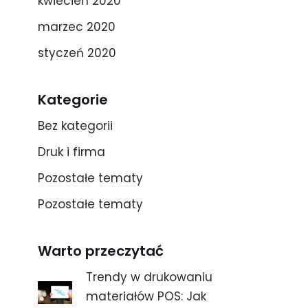
kwiecień 2020
marzec 2020
styczeń 2020
Kategorie
Bez kategorii
Druk i firma
Pozostałe tematy
Pozostałe tematy
Warto przeczytać
Trendy w drukowaniu
materiałów POS: Jak