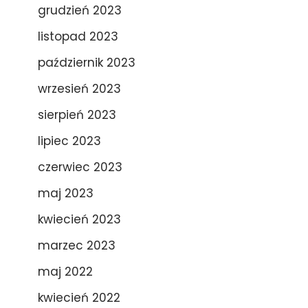
grudzień 2023
listopad 2023
październik 2023
wrzesień 2023
sierpień 2023
lipiec 2023
czerwiec 2023
maj 2023
kwiecień 2023
marzec 2023
maj 2022
kwiecień 2022