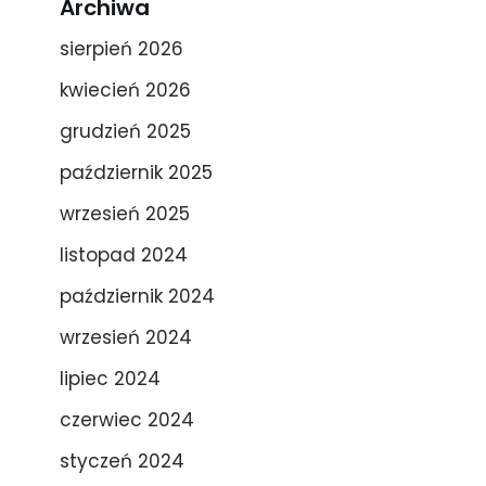
Archiwa
sierpień 2026
kwiecień 2026
grudzień 2025
październik 2025
wrzesień 2025
listopad 2024
październik 2024
wrzesień 2024
lipiec 2024
czerwiec 2024
styczeń 2024