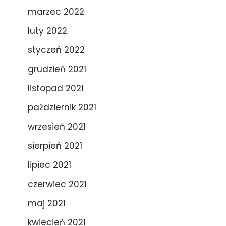
marzec 2022
luty 2022
styczeń 2022
grudzień 2021
listopad 2021
październik 2021
wrzesień 2021
sierpień 2021
lipiec 2021
czerwiec 2021
maj 2021
kwiecień 2021