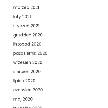
marzec 2021
luty 2021
styczeń 2021
grudzień 2020
listopad 2020
październik 2020
wrzesień 2020
sierpień 2020
lipiec 2020
czerwiec 2020
maj 2020