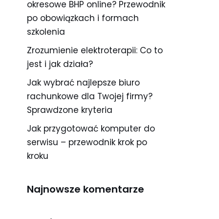
okresowe BHP online? Przewodnik
po obowiązkach i formach
szkolenia
Zrozumienie elektroterapii: Co to
jest i jak działa?
Jak wybrać najlepsze biuro
rachunkowe dla Twojej firmy?
Sprawdzone kryteria
Jak przygotować komputer do
serwisu – przewodnik krok po
kroku
Najnowsze komentarze