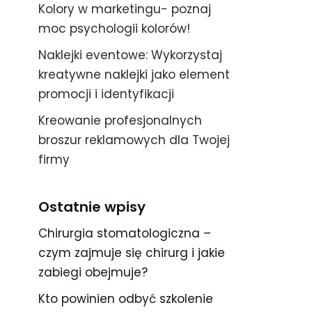
Kolory w marketingu- poznaj
moc psychologii kolorów!
Naklejki eventowe: Wykorzystaj
kreatywne naklejki jako element
promocji i identyfikacji
Kreowanie profesjonalnych
broszur reklamowych dla Twojej
firmy
Ostatnie wpisy
Chirurgia stomatologiczna –
czym zajmuje się chirurg i jakie
zabiegi obejmuje?
Kto powinien odbyć szkolenie