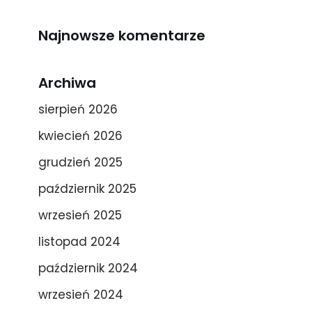
Najnowsze komentarze
Archiwa
sierpień 2026
kwiecień 2026
grudzień 2025
październik 2025
wrzesień 2025
listopad 2024
październik 2024
wrzesień 2024