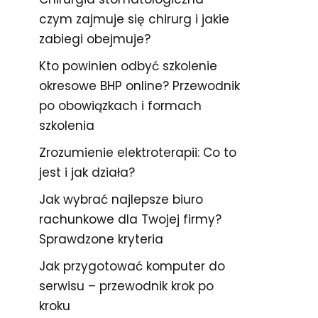
czym zajmuje się chirurg i jakie
zabiegi obejmuje?
Kto powinien odbyć szkolenie
okresowe BHP online? Przewodnik
po obowiązkach i formach
szkolenia
Zrozumienie elektroterapii: Co to
jest i jak działa?
Jak wybrać najlepsze biuro
rachunkowe dla Twojej firmy?
Sprawdzone kryteria
Jak przygotować komputer do
serwisu – przewodnik krok po
kroku