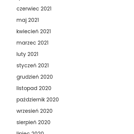
czerwiec 2021
maj 2021
kwiecień 2021
marzec 2021
luty 2021
styczeń 2021
grudzień 2020
listopad 2020
październik 2020
wrzesień 2020
sierpień 2020
lipiec 2020