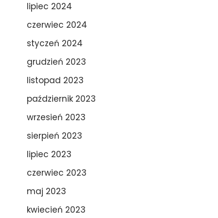
lipiec 2024
czerwiec 2024
styczeń 2024
grudzień 2023
listopad 2023
październik 2023
wrzesień 2023
sierpień 2023
lipiec 2023
czerwiec 2023
maj 2023
kwiecień 2023