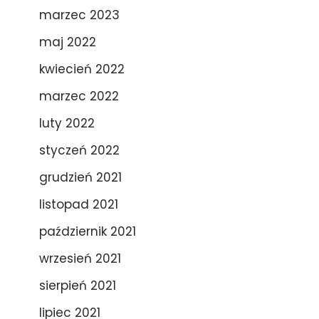
marzec 2023
maj 2022
kwiecień 2022
marzec 2022
luty 2022
styczeń 2022
grudzień 2021
listopad 2021
październik 2021
wrzesień 2021
sierpień 2021
lipiec 2021