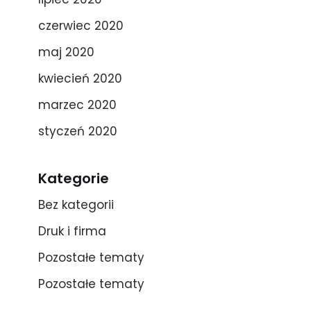
czerwiec 2020
maj 2020
kwiecień 2020
marzec 2020
styczeń 2020
Kategorie
Bez kategorii
Druk i firma
Pozostałe tematy
Pozostałe tematy