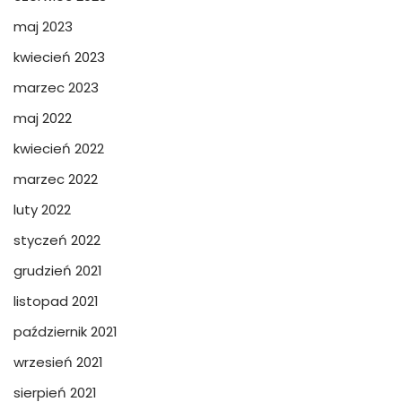
maj 2023
kwiecień 2023
marzec 2023
maj 2022
kwiecień 2022
marzec 2022
luty 2022
styczeń 2022
grudzień 2021
listopad 2021
październik 2021
wrzesień 2021
sierpień 2021