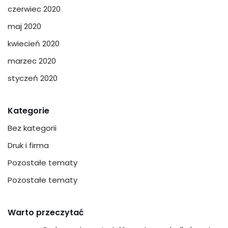
czerwiec 2020
maj 2020
kwiecień 2020
marzec 2020
styczeń 2020
Kategorie
Bez kategorii
Druk i firma
Pozostałe tematy
Pozostałe tematy
Warto przeczytać