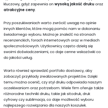
kluczowy, gdyż zapewnia on
wysoką jakość druku
oraz
atrakcyjne ceny
.
Przy poszukiwaniach warto zwrócić uwagę na opinie
innych klientów, które mogą pomóc nam w dokonaniu
świadomego wyboru. Można je znaleźć na stronach
recenzenckich, forach internetowych oraz w mediach
społecznościowych. Użytkownicy często dzielą się
swoimi doświadczeniami, co daje cenne wskazówki co
do jakości usług.
Warto również sprawdzić portfolio dostawcy, aby
zobaczyć przykłady zrealizowanych projektów. Dzięki
temu można ocenić, czy styl druku odpowiada naszym
oczekiwaniom oraz potrzebom. Wiele firm oferuje także
różnorodne techniki druku, takie jak sitodruk, druk
cyfrowy czy sublimacja, co daje możliwość wyboru
najlepszego rozwiązania dla naszych koszulek.