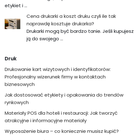
etykiet i …
Cena drukarki a koszt druku czyli ile tak
naprawdę kosztuje drukarka?
Drukarki mogą być bardzo tanie. Jeśli kupujesz
ją do swojego …
Druk
Drukowanie kart wizytowych i identyfikatorów:
Profesjonalny wizerunek firmy w kontaktach
biznesowych
Jak dostosować etykiety i opakowania do trendów
rynkowych
Materiały POS dla hoteli i restauracji: Jak tworzyć
atrakcyjne i informacyjne materiały
Wyposażenie biura – co koniecznie musisz kupić?