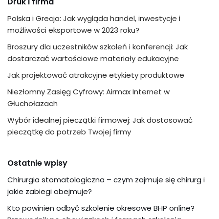
Druk i firma
Polska i Grecja: Jak wygląda handel, inwestycje i
możliwości eksportowe w 2023 roku?
Broszury dla uczestników szkoleń i konferencji: Jak
dostarczać wartościowe materiały edukacyjne
Jak projektować atrakcyjne etykiety produktowe
Niezłomny Zasięg Cyfrowy: Airmax Internet w
Głuchołazach
Wybór idealnej pieczątki firmowej: Jak dostosować
pieczątkę do potrzeb Twojej firmy
Ostatnie wpisy
Chirurgia stomatologiczna – czym zajmuje się chirurg i
jakie zabiegi obejmuje?
Kto powinien odbyć szkolenie okresowe BHP online?