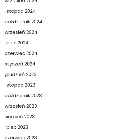
wrzesień 2025
listopad 2024
październik 2024
wrzesień 2024
lipiec 2024
czerwiec 2024
styczeń 2024
grudzień 2023
listopad 2023
październik 2023
wrzesień 2023
sierpień 2023
lipiec 2023
czerwiec 2023