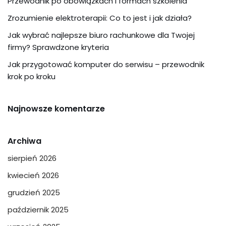
Przewodnik po obowiązkach i formach szkolenia
Zrozumienie elektroterapii: Co to jest i jak działa?
Jak wybrać najlepsze biuro rachunkowe dla Twojej
firmy? Sprawdzone kryteria
Jak przygotować komputer do serwisu – przewodnik
krok po kroku
Najnowsze komentarze
Archiwa
sierpień 2026
kwiecień 2026
grudzień 2025
październik 2025