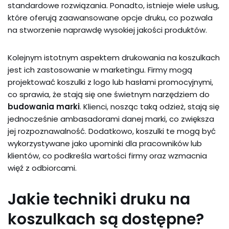
standardowe rozwiązania. Ponadto, istnieje wiele usług,
które oferują zaawansowane opcje druku, co pozwala
na stworzenie naprawdę wysokiej jakości produktów.
Kolejnym istotnym aspektem drukowania na koszulkach
jest ich zastosowanie w marketingu. Firmy mogą
projektować koszulki z logo lub hasłami promocyjnymi,
co sprawia, że stają się one świetnym narzędziem do
budowania marki
. Klienci, nosząc taką odzież, stają się
jednocześnie ambasadorami danej marki, co zwiększa
jej rozpoznawalność. Dodatkowo, koszulki te mogą być
wykorzystywane jako upominki dla pracowników lub
klientów, co podkreśla wartości firmy oraz wzmacnia
więź z odbiorcami.
Jakie techniki druku na
koszulkach są dostępne?