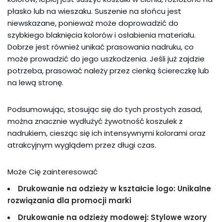
płasko lub na wieszaku. Suszenie na słońcu jest
niewskazane, ponieważ może doprowadzić do
szybkiego blaknięcia kolorów i osłabienia materiału.
Dobrze jest również unikać prasowania nadruku, co
może prowadzić do jego uszkodzenia. Jeśli już zajdzie
potrzeba, prasować należy przez cienką ściereczkę lub
na lewą stronę.
Podsumowując, stosując się do tych prostych zasad,
można znacznie wydłużyć żywotność koszulek z
nadrukiem, ciesząc się ich intensywnymi kolorami oraz
atrakcyjnym wyglądem przez długi czas.
Może Cię zainteresować
Drukowanie na odzieży w kształcie logo: Unikalne
rozwiązania dla promocji marki
Drukowanie na odzieży modowej: Stylowe wzory