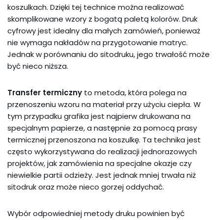
koszulkach. Dzięki tej technice można realizować
skomplikowane wzory z bogatą paletą kolorów. Druk
cyfrowy jest idealny dla małych zamówień, ponieważ
nie wymaga nakładów na przygotowanie matryc.
Jednak w porównaniu do sitodruku, jego trwałość może
być nieco niższa.
Transfer termiczny
to metoda, która polega na
przenoszeniu wzoru na materiał przy użyciu ciepła. W
tym przypadku grafika jest najpierw drukowana na
specjalnym papierze, a następnie za pomocą prasy
termicznej przenoszona na koszulkę. Ta technika jest
często wykorzystywana do realizacji jednorazowych
projektów, jak zamówienia na specjalne okazje czy
niewielkie partii odzieży. Jest jednak mniej trwała niż
sitodruk oraz może nieco gorzej oddychać.
Wybór odpowiedniej metody druku powinien być