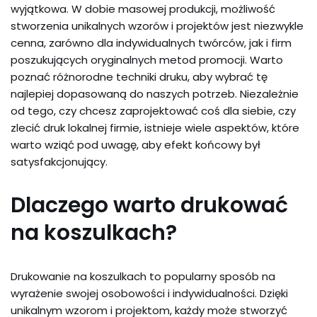
wyjątkowa. W dobie masowej produkcji, możliwość
stworzenia unikalnych wzorów i projektów jest niezwykle
cenna, zarówno dla indywidualnych twórców, jak i firm
poszukujących oryginalnych metod promocji. Warto
poznać różnorodne techniki druku, aby wybrać tę
najlepiej dopasowaną do naszych potrzeb. Niezależnie
od tego, czy chcesz zaprojektować coś dla siebie, czy
zlecić druk lokalnej firmie, istnieje wiele aspektów, które
warto wziąć pod uwagę, aby efekt końcowy był
satysfakcjonujący.
Dlaczego warto drukować
na koszulkach?
Drukowanie na koszulkach to popularny sposób na
wyrażenie swojej osobowości i indywidualności. Dzięki
unikalnym wzorom i projektom, każdy może stworzyć