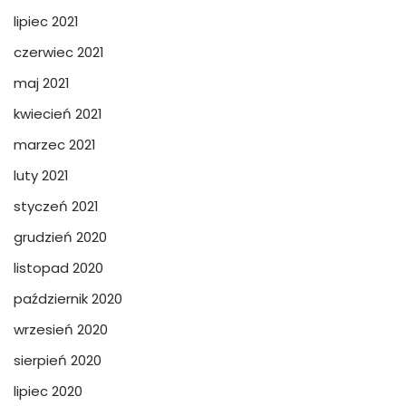
lipiec 2021
czerwiec 2021
maj 2021
kwiecień 2021
marzec 2021
luty 2021
styczeń 2021
grudzień 2020
listopad 2020
październik 2020
wrzesień 2020
sierpień 2020
lipiec 2020