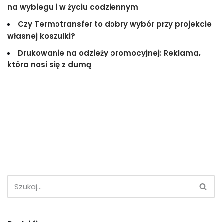
na wybiegu i w życiu codziennym
Czy Termotransfer to dobry wybór przy projekcie
własnej koszulki?
Drukowanie na odzieży promocyjnej: Reklama,
która nosi się z dumą