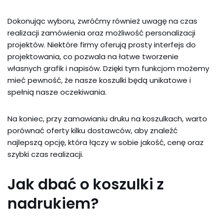
Dokonując wyboru, zwróćmy również uwagę na czas
realizacji zamówienia oraz możliwość personalizacji
projektów. Niektóre firmy oferują prosty interfejs do
projektowania, co pozwala na łatwe tworzenie
własnych grafik i napisów. Dzięki tym funkcjom możemy
mieć pewność, że nasze koszulki będą unikatowe i
spełnią nasze oczekiwania.
Na koniec, przy zamawianiu druku na koszulkach, warto
porównać oferty kilku dostawców, aby znaleźć
najlepszą opcję, która łączy w sobie jakość, cenę oraz
szybki czas realizacji.
Jak dbać o koszulki z
nadrukiem?