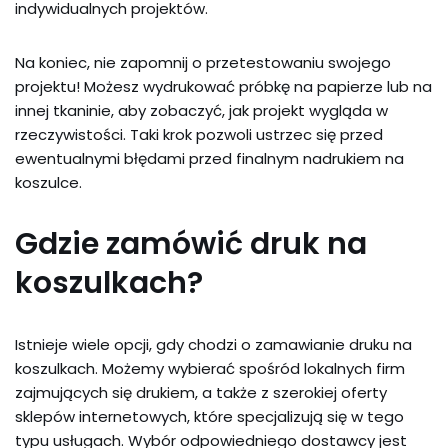
indywidualnych projektów.
Na koniec, nie zapomnij o przetestowaniu swojego
projektu! Możesz wydrukować próbkę na papierze lub na
innej tkaninie, aby zobaczyć, jak projekt wygląda w
rzeczywistości. Taki krok pozwoli ustrzec się przed
ewentualnymi błędami przed finalnym nadrukiem na
koszulce.
Gdzie zamówić druk na
koszulkach?
Istnieje wiele opcji, gdy chodzi o zamawianie druku na
koszulkach. Możemy wybierać spośród lokalnych firm
zajmujących się drukiem, a także z szerokiej oferty
sklepów internetowych, które specjalizują się w tego
typu usługach. Wybór odpowiedniego dostawcy jest