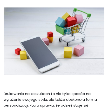
Drukowanie na koszulkach to nie tylko sposób na
wyrażenie swojego stylu, ale także doskonała forma
personalizacji, która sprawia, że odzież staje się