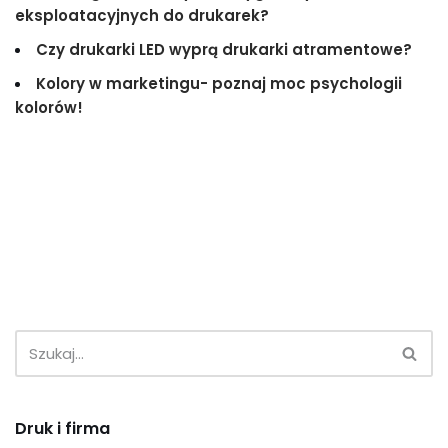
eksploatacyjnych do drukarek?
Czy drukarki LED wyprą drukarki atramentowe?
Kolory w marketingu- poznaj moc psychologii
kolorów!
Druk i firma