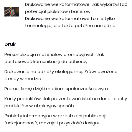
Drukowanie wielkoformatowe: Jak wykorzystać
potencjał plakatów i banerów
Drukowanie wielkoformatowe to nie tylko
technologia, ale także potężne narzędzie …
Druk
Personalizacja materiałów promocyjnych: Jak
dostosować komunikację do odbiorcy
Drukowanie na odzieży ekologicznej: Zrównoważone
trendy w modzie
Promuj firmę dzięki mediom społecznościowym
Karty produktów: Jak prezentować istotne dane i cechy
produktów w atrakcyjny sposób
Gabloty informacyjne w przestrzeni publicznej:
funkcjonalność, rodzaje i przyszłość designu