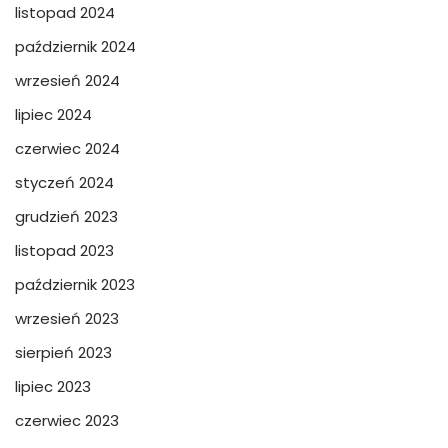
listopad 2024
październik 2024
wrzesień 2024
lipiec 2024
czerwiec 2024
styczeń 2024
grudzień 2023
listopad 2023
październik 2023
wrzesień 2023
sierpień 2023
lipiec 2023
czerwiec 2023