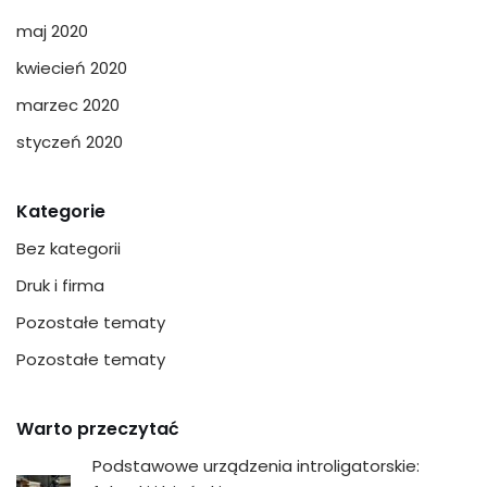
maj 2020
kwiecień 2020
marzec 2020
styczeń 2020
Kategorie
Bez kategorii
Druk i firma
Pozostałe tematy
Pozostałe tematy
Warto przeczytać
Podstawowe urządzenia introligatorskie: