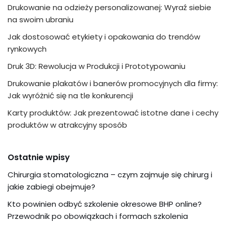
Drukowanie na odzieży personalizowanej: Wyraź siebie
na swoim ubraniu
Jak dostosować etykiety i opakowania do trendów
rynkowych
Druk 3D: Rewolucja w Produkcji i Prototypowaniu
Drukowanie plakatów i banerów promocyjnych dla firmy:
Jak wyróżnić się na tle konkurencji
Karty produktów: Jak prezentować istotne dane i cechy
produktów w atrakcyjny sposób
Ostatnie wpisy
Chirurgia stomatologiczna – czym zajmuje się chirurg i
jakie zabiegi obejmuje?
Kto powinien odbyć szkolenie okresowe BHP online?
Przewodnik po obowiązkach i formach szkolenia