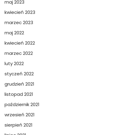
maj 2023
kwiecień 2023
marzec 2023
maj 2022
kwiecień 2022
marzec 2022
luty 2022
styczeń 2022
grudzień 2021
listopad 2021
październik 2021
wrzesień 2021
sierpień 2021