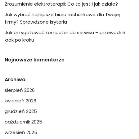
Zrozumienie elektroterapii: Co to jest i jak działa?
Jak wybrać najlepsze biuro rachunkowe dla Twojej
firmy? Sprawdzone kryteria
Jak przygotować komputer do serwisu – przewodnik
krok po kroku
Najnowsze komentarze
Archiwa
sierpień 2026
kwiecień 2026
grudzień 2025
październik 2025
wrzesień 2025