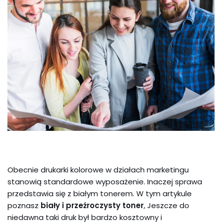
Obecnie drukarki kolorowe w działach marketingu
stanowią standardowe wyposażenie. Inaczej sprawa
przedstawia się z białym tonerem. W tym artykule
poznasz
biały i przeźroczysty toner
, Jeszcze do
niedawna taki druk był bardzo kosztowny i