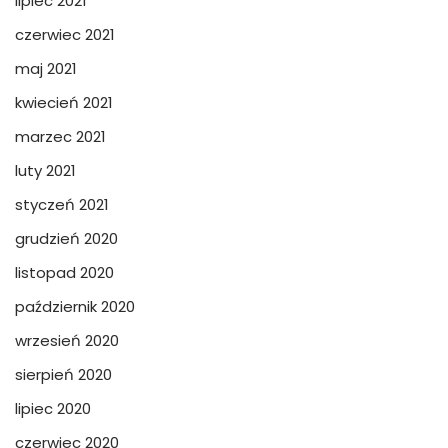
lipiec 2021
czerwiec 2021
maj 2021
kwiecień 2021
marzec 2021
luty 2021
styczeń 2021
grudzień 2020
listopad 2020
październik 2020
wrzesień 2020
sierpień 2020
lipiec 2020
czerwiec 2020