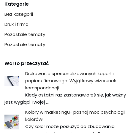
Kategorie
Bez kategorii
Druk i firma
Pozostałe tematy
Pozostałe tematy
Warto przeczytać
Drukowanie spersonalizowanych kopert i
papieru firmowego: Wyjątkowy wizerunek
korespondencji
Kiedy ostatni raz zastanawiałeś się, jak ważny
jest wygląd Twojej …
Kolory w marketingu- poznaj moc psychologii
kolorów!
Czy kolor może posłużyć do zbudowania