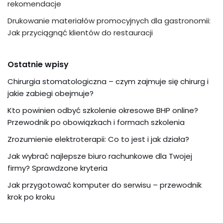
rekomendacje
Drukowanie materiałów promocyjnych dla gastronomii:
Jak przyciągnąć klientów do restauracji
Ostatnie wpisy
Chirurgia stomatologiczna – czym zajmuje się chirurg i
jakie zabiegi obejmuje?
Kto powinien odbyć szkolenie okresowe BHP online?
Przewodnik po obowiązkach i formach szkolenia
Zrozumienie elektroterapii: Co to jest i jak działa?
Jak wybrać najlepsze biuro rachunkowe dla Twojej
firmy? Sprawdzone kryteria
Jak przygotować komputer do serwisu – przewodnik
krok po kroku