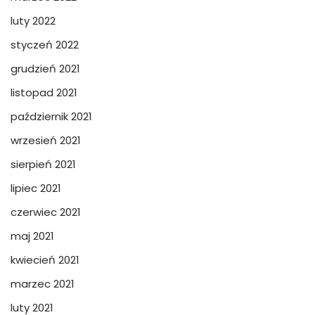
luty 2022
styczeń 2022
grudzień 2021
listopad 2021
październik 2021
wrzesień 2021
sierpień 2021
lipiec 2021
czerwiec 2021
maj 2021
kwiecień 2021
marzec 2021
luty 2021