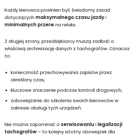
Każdy kierowca powinien być świadomy zasad
dotyczących
maksymalnego czasu jazdy
i
minimalnych przerw
na relaks.
Z drugiej strony, przedsiębiorcy muszą zadbać o
właściwą archiwizację danych z tachografów. Oznacza
to:
konieczność przechowywania zapisów przez
określony czas,
kluczowe znaczenie podczas kontroli drogowych,
zobowiązanie do szkolenia swoich kierowców w
zakresie obsługi tych urządzeń.
Nie można zapominać o
serwisowaniu
i
legalizacji
tachografów
– to kolejny istotny obowiązek dla