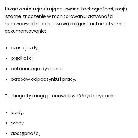
Urządzenia rejestrujące
, zwane tachografami, mają
istotne znaczenie w monitorowaniu aktywności
kierowców. Ich podstawową rolą jest automatyczne
dokumentowanie:
czasu jazdy,
prędkości,
pokonanego dystansu,
okresów odpoczynku i pracy.
Tachografy mogą pracować w różnych trybach:
jazdy,
pracy,
dostępności,