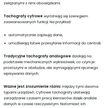
związanymi z nimi obowiązkami.
Tachografy cyfrowe
wyróżniają się szeregiem
zaawansowanych funkcji. Na przykład:
automatycznie zapisują dane,
umożliwiają łatwe przesyłanie informacji do centrali.
Tradycyjne tachografy analogowe
działają na
podstawie mechanicznych wykresówek, co czyni je
prostszymi w obsłudze, ale wymagającymi ręcznego
wpisywania danych.
Ważne jest zrozumienie różnic
między tymi dwoma
typami urządzeń. Cyfrowe tachografy ułatwiają
zarządzanie czasem pracy kierowców dzięki analizie
danych w czasie rzeczywistym. Natomiast ich