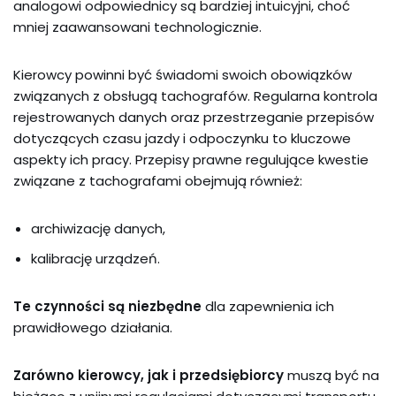
analogowi odpowiednicy są bardziej intuicyjni, choć
mniej zaawansowani technologicznie.
Kierowcy powinni być świadomi swoich obowiązków
związanych z obsługą tachografów. Regularna kontrola
rejestrowanych danych oraz przestrzeganie przepisów
dotyczących czasu jazdy i odpoczynku to kluczowe
aspekty ich pracy. Przepisy prawne regulujące kwestie
związane z tachografami obejmują również:
archiwizację danych,
kalibrację urządzeń.
Te czynności są niezbędne
dla zapewnienia ich
prawidłowego działania.
Zarówno kierowcy, jak i przedsiębiorcy
muszą być na