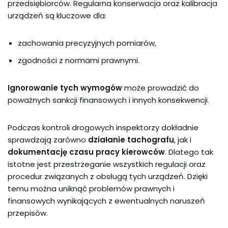
przedsiębiorców. Regularna konserwacja oraz kalibracja
urządzeń są kluczowe dla:
zachowania precyzyjnych pomiarów,
zgodności z normami prawnymi.
Ignorowanie tych wymogów
może prowadzić do
poważnych sankcji finansowych i innych konsekwencji.
Podczas kontroli drogowych inspektorzy dokładnie
sprawdzają zarówno
działanie tachografu
, jak i
dokumentację czasu pracy kierowców
. Dlatego tak
istotne jest przestrzeganie wszystkich regulacji oraz
procedur związanych z obsługą tych urządzeń. Dzięki
temu można uniknąć problemów prawnych i
finansowych wynikających z ewentualnych naruszeń
przepisów.