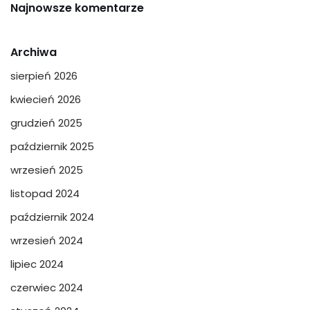
Najnowsze komentarze
Archiwa
sierpień 2026
kwiecień 2026
grudzień 2025
październik 2025
wrzesień 2025
listopad 2024
październik 2024
wrzesień 2024
lipiec 2024
czerwiec 2024