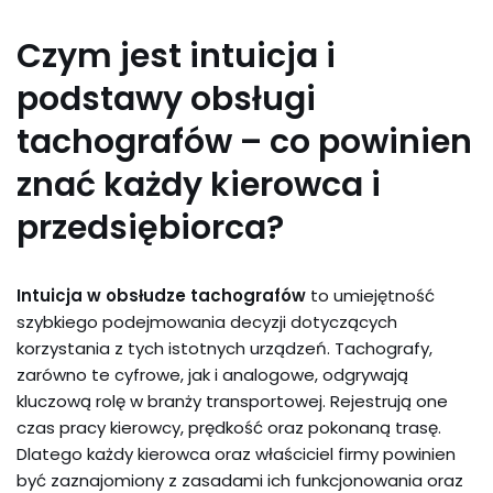
Czym jest intuicja i
podstawy obsługi
tachografów – co powinien
znać każdy kierowca i
przedsiębiorca?
Intuicja w obsłudze tachografów
to umiejętność
szybkiego podejmowania decyzji dotyczących
korzystania z tych istotnych urządzeń. Tachografy,
zarówno te cyfrowe, jak i analogowe, odgrywają
kluczową rolę w branży transportowej. Rejestrują one
czas pracy kierowcy, prędkość oraz pokonaną trasę.
Dlatego każdy kierowca oraz właściciel firmy powinien
być zaznajomiony z zasadami ich funkcjonowania oraz