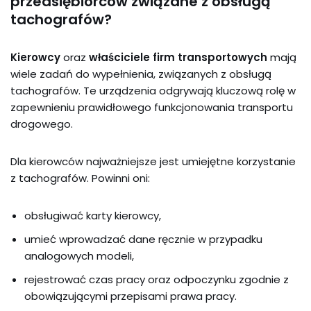
przedsiębiorców związane z obsługą
tachografów?
Kierowcy
oraz
właściciele firm transportowych
mają
wiele zadań do wypełnienia, związanych z obsługą
tachografów. Te urządzenia odgrywają kluczową rolę w
zapewnieniu prawidłowego funkcjonowania transportu
drogowego.
Dla kierowców najważniejsze jest umiejętne korzystanie
z tachografów. Powinni oni:
obsługiwać karty kierowcy,
umieć wprowadzać dane ręcznie w przypadku
analogowych modeli,
rejestrować czas pracy oraz odpoczynku zgodnie z
obowiązującymi przepisami prawa pracy.