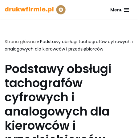
Menu
Przejdź
do
treści
Strona główna
»
Podstawy obsługi tachografów cyfrowych i
analogowych dla kierowców i przedsiębiorców
Podstawy obsługi
tachografów
cyfrowych i
analogowych dla
kierowców i