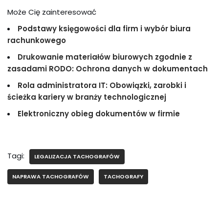
Może Cię zainteresować
Podstawy księgowości dla firm i wybór biura
rachunkowego
Drukowanie materiałów biurowych zgodnie z
zasadami RODO: Ochrona danych w dokumentach
Rola administratora IT: Obowiązki, zarobki i
ścieżka kariery w branży technologicznej
Elektroniczny obieg dokumentów w firmie
Tagi:
LEGALIZACJA TACHOGRAFÓW
NAPRAWA TACHOGRAFÓW
TACHOGRAFY