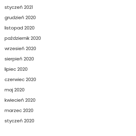
styczeń 2021
grudzień 2020
listopad 2020
październik 2020
wrzesień 2020
sierpień 2020
lipiec 2020
czerwiec 2020
maj 2020
kwiecień 2020
marzec 2020
styczeń 2020