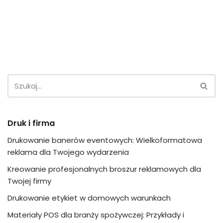
Druk i firma
Drukowanie banerów eventowych: Wielkoformatowa
reklama dla Twojego wydarzenia
Kreowanie profesjonalnych broszur reklamowych dla
Twojej firmy
Drukowanie etykiet w domowych warunkach
Materiały POS dla branży spożywczej: Przykłady i