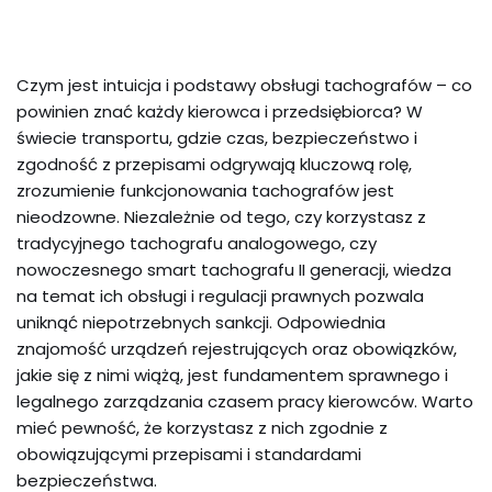
Czym jest intuicja i podstawy obsługi tachografów – co
powinien znać każdy kierowca i przedsiębiorca? W
świecie transportu, gdzie czas, bezpieczeństwo i
zgodność z przepisami odgrywają kluczową rolę,
zrozumienie funkcjonowania tachografów jest
nieodzowne. Niezależnie od tego, czy korzystasz z
tradycyjnego tachografu analogowego, czy
nowoczesnego smart tachografu II generacji, wiedza
na temat ich obsługi i regulacji prawnych pozwala
uniknąć niepotrzebnych sankcji. Odpowiednia
znajomość urządzeń rejestrujących oraz obowiązków,
jakie się z nimi wiążą, jest fundamentem sprawnego i
legalnego zarządzania czasem pracy kierowców. Warto
mieć pewność, że korzystasz z nich zgodnie z
obowiązującymi przepisami i standardami
bezpieczeństwa.