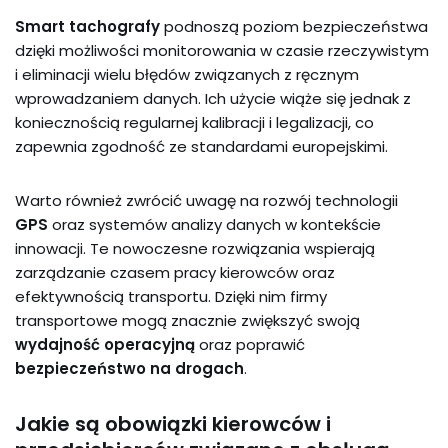
Smart tachografy
podnoszą poziom bezpieczeństwa
dzięki możliwości monitorowania w czasie rzeczywistym
i eliminacji wielu błędów związanych z ręcznym
wprowadzaniem danych. Ich użycie wiąże się jednak z
koniecznością regularnej kalibracji i legalizacji, co
zapewnia zgodność ze standardami europejskimi.
Warto również zwrócić uwagę na rozwój technologii
GPS
oraz systemów analizy danych w kontekście
innowacji. Te nowoczesne rozwiązania wspierają
zarządzanie czasem pracy kierowców oraz
efektywnością transportu. Dzięki nim firmy
transportowe mogą znacznie zwiększyć swoją
wydajność operacyjną
oraz poprawić
bezpieczeństwo na drogach
.
Jakie są obowiązki kierowców i