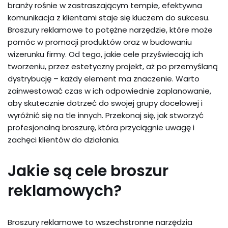
branży rośnie w zastraszającym tempie, efektywna
komunikacja z klientami staje się kluczem do sukcesu.
Broszury reklamowe to potężne narzędzie, które może
pomóc w promocji produktów oraz w budowaniu
wizerunku firmy. Od tego, jakie cele przyświecają ich
tworzeniu, przez estetyczny projekt, aż po przemyślaną
dystrybucję – każdy element ma znaczenie. Warto
zainwestować czas w ich odpowiednie zaplanowanie,
aby skutecznie dotrzeć do swojej grupy docelowej i
wyróżnić się na tle innych. Przekonaj się, jak stworzyć
profesjonalną broszurę, która przyciągnie uwagę i
zachęci klientów do działania.
Jakie są cele broszur
reklamowych?
Broszury reklamowe to wszechstronne narzędzia