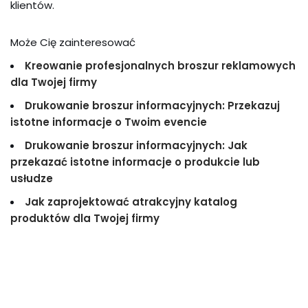
klientów.
Może Cię zainteresować
Kreowanie profesjonalnych broszur reklamowych
dla Twojej firmy
Drukowanie broszur informacyjnych: Przekazuj
istotne informacje o Twoim evencie
Drukowanie broszur informacyjnych: Jak
przekazać istotne informacje o produkcie lub
usłudze
Jak zaprojektować atrakcyjny katalog
produktów dla Twojej firmy