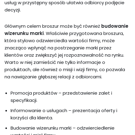
usług w przystępny sposób ułatwia odbiorcy podjęcie
decyzji.
Głównym celem broszur może być również
budowanie
wizerunku marki
. Właściwie przygotowana broszura,
która stylowo odzwierciedla wartości firmy, może
znacząco wpłynąć na postrzeganie marki przez
klientów oraz zwiększyć jej rozpoznawalność na rynku.
Warto w niej zamieścić nie tylko informacje o
produktach, ale również o misji i wizji firmy, co pozwala
na nawiązanie głębszej relacji z odbiorcami.
Promocja produktów – przedstawienie zalet i
specyfikacji.
Informowanie o usługach – prezentacja oferty i
korzyści dla klienta.
Budowanie wizerunku marki – odzwierciedlenie