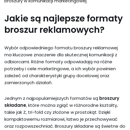
broszury w komunikacji marketingowej.
Jakie są najlepsze formaty
broszur reklamowych?
Wybór odpowiedniego formatu broszury reklamowej
ma kluczowe znaczenie dla skutecznej komunikacji z
odbiorcami. Różne formaty odpowiadają na różne
potrzeby i cele marketingowe, a ich wybór powinien
zależeć od charakterystyki grupy docelowej oraz
zamierzonych działań.
Jednym z najpopularniejszych formatów są
broszury
składane
, które można zgiąć w różnorodne kształty,
takie jak Z, tri-fold czy złożone w prostokąt. Dzięki
kompaktowemu rozmiarowi, łatwo je przechowywać
oraz rozpowszechniać. Broszury składane są świetne do