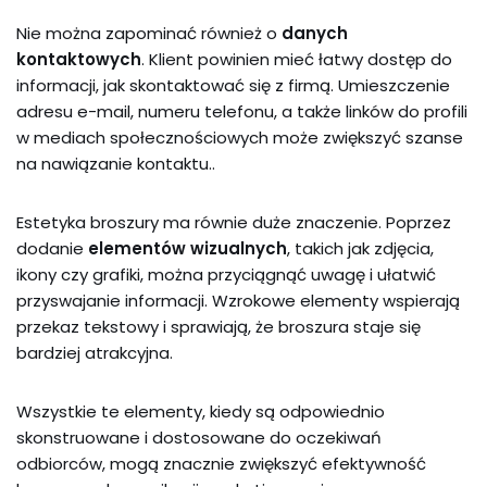
Nie można zapominać również o
danych
kontaktowych
. Klient powinien mieć łatwy dostęp do
informacji, jak skontaktować się z firmą. Umieszczenie
adresu e-mail, numeru telefonu, a także linków do profili
w mediach społecznościowych może zwiększyć szanse
na nawiązanie kontaktu..
Estetyka broszury ma równie duże znaczenie. Poprzez
dodanie
elementów wizualnych
, takich jak zdjęcia,
ikony czy grafiki, można przyciągnąć uwagę i ułatwić
przyswajanie informacji. Wzrokowe elementy wspierają
przekaz tekstowy i sprawiają, że broszura staje się
bardziej atrakcyjna.
Wszystkie te elementy, kiedy są odpowiednio
skonstruowane i dostosowane do oczekiwań
odbiorców, mogą znacznie zwiększyć efektywność