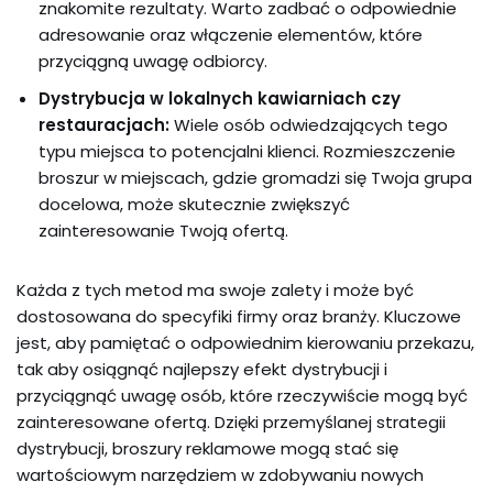
znakomite rezultaty. Warto zadbać o odpowiednie
adresowanie oraz włączenie elementów, które
przyciągną uwagę odbiorcy.
Dystrybucja w lokalnych kawiarniach czy
restauracjach:
Wiele osób odwiedzających tego
typu miejsca to potencjalni klienci. Rozmieszczenie
broszur w miejscach, gdzie gromadzi się Twoja grupa
docelowa, może skutecznie zwiększyć
zainteresowanie Twoją ofertą.
Każda z tych metod ma swoje zalety i może być
dostosowana do specyfiki firmy oraz branży. Kluczowe
jest, aby pamiętać o odpowiednim kierowaniu przekazu,
tak aby osiągnąć najlepszy efekt dystrybucji i
przyciągnąć uwagę osób, które rzeczywiście mogą być
zainteresowane ofertą. Dzięki przemyślanej strategii
dystrybucji, broszury reklamowe mogą stać się
wartościowym narzędziem w zdobywaniu nowych