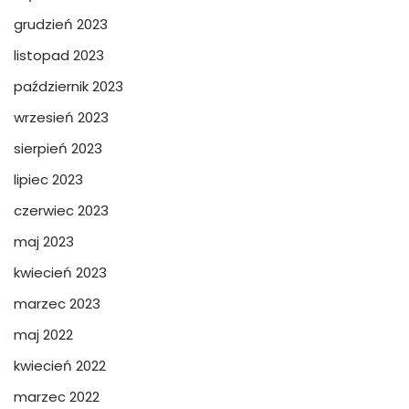
grudzień 2023
listopad 2023
październik 2023
wrzesień 2023
sierpień 2023
lipiec 2023
czerwiec 2023
maj 2023
kwiecień 2023
marzec 2023
maj 2022
kwiecień 2022
marzec 2022