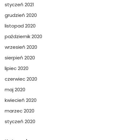
styczeń 2021
grudzień 2020
listopad 2020
październik 2020
wrzesień 2020
sierpień 2020
lipiec 2020
czerwiec 2020
maj 2020
kwiecień 2020
marzec 2020
styczeń 2020