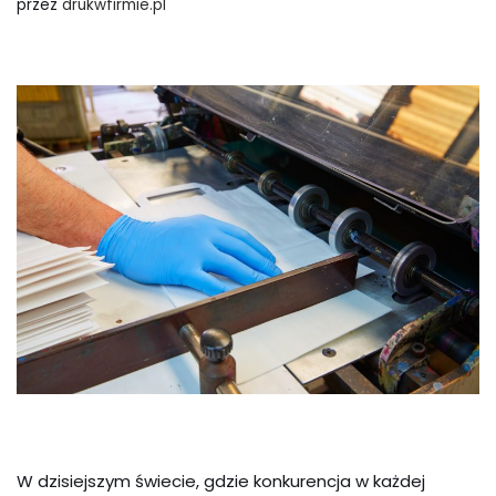
przez
drukwfirmie.pl
W dzisiejszym świecie, gdzie konkurencja w każdej