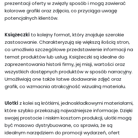
prezentacji oferty w zwięzły sposób i mogą zawierać
kolorowe grafiki oraz zdjęcia, co przyciąga uwagę
potencjalnych klientów.
Książeczki
to kolejny format, który znajduje szerokie
zastosowanie. Charakteryzują się większą ilością stron,
co umożliwia szczegółowe przedstawienie informacji na
temat produktów lub usług. Książeczki są idealne do
zaprezentowania historii firmy, jej misji, wartości oraz
wszystkich dostępnych produktów w sposób narracyjny.
Umożliwiają one także łatwe dodawanie zdjęć oraz
grafik, co wzmacnia atrakcyjność wizualną materiału.
Ulotki
z kolei są krótkimi, jednoskładkowymi materiałami,
które szybko przekazują najważniejsze informacje. Dzięki
swojej prostocie i niskim kosztom produkcji, ulotki mogą
być masowo dystrybuowane, co sprawia, że są
idealnym narzędziem do promocji wydarzeń, ofert