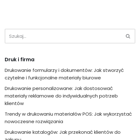
Druk i firma
Drukowanie formularzy i dokumentów: Jak stworzyć
czytelne i funkcjonalne materiały biurowe
Drukowanie personalizowane: Jak dostosować
materiały reklamowe do indywidualnych potrzeb
klientów
Trendy w drukowaniu materiałów POS: Jak wykorzystać
nowoczesne rozwiązania
Drukowanie katalogów: Jak przekonać klientów do
zakupu