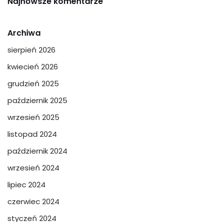
Najnowsze komentarze
Archiwa
sierpień 2026
kwiecień 2026
grudzień 2025
październik 2025
wrzesień 2025
listopad 2024
październik 2024
wrzesień 2024
lipiec 2024
czerwiec 2024
styczeń 2024