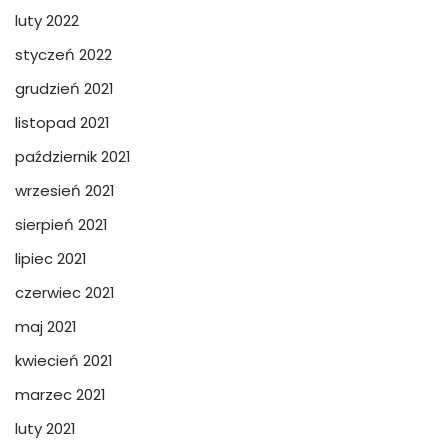
luty 2022
styczeń 2022
grudzień 2021
listopad 2021
październik 2021
wrzesień 2021
sierpień 2021
lipiec 2021
czerwiec 2021
maj 2021
kwiecień 2021
marzec 2021
luty 2021