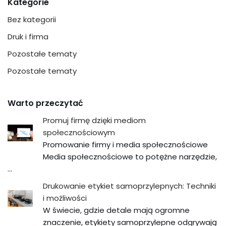
Kategorie
Bez kategorii
Druk i firma
Pozostałe tematy
Pozostałe tematy
Warto przeczytać
Promuj firmę dzięki mediom
społecznościowym
Promowanie firmy i media społecznościowe
Media społecznościowe to potężne narzędzie,
…
Drukowanie etykiet samoprzylepnych: Techniki
i możliwości
W świecie, gdzie detale mają ogromne
znaczenie, etykiety samoprzylepne odgrywają