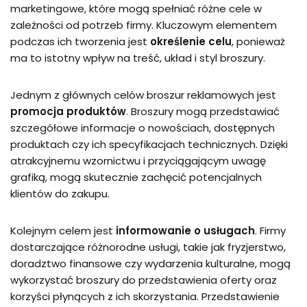
marketingowe, które mogą spełniać różne cele w
zależności od potrzeb firmy. Kluczowym elementem
podczas ich tworzenia jest
określenie celu
, ponieważ
ma to istotny wpływ na treść, układ i styl broszury.
Jednym z głównych celów broszur reklamowych jest
promocja produktów
. Broszury mogą przedstawiać
szczegółowe informacje o nowościach, dostępnych
produktach czy ich specyfikacjach technicznych. Dzięki
atrakcyjnemu wzornictwu i przyciągającym uwagę
grafiką, mogą skutecznie zachęcić potencjalnych
klientów do zakupu.
Kolejnym celem jest
informowanie o usługach
. Firmy
dostarczające różnorodne usługi, takie jak fryzjerstwo,
doradztwo finansowe czy wydarzenia kulturalne, mogą
wykorzystać broszury do przedstawienia oferty oraz
korzyści płynących z ich skorzystania. Przedstawienie