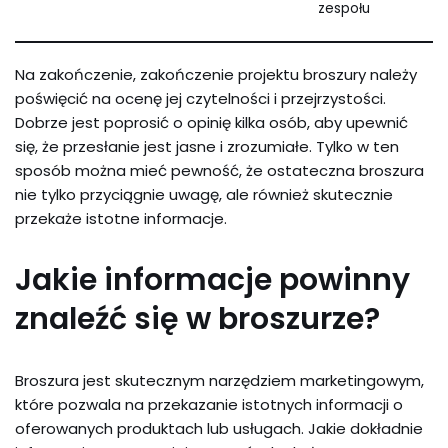
zespołu
Na zakończenie, zakończenie projektu broszury należy
poświęcić na ocenę jej czytelności i przejrzystości.
Dobrze jest poprosić o opinię kilka osób, aby upewnić
się, że przesłanie jest jasne i zrozumiałe. Tylko w ten
sposób można mieć pewność, że ostateczna broszura
nie tylko przyciągnie uwagę, ale również skutecznie
przekaże istotne informacje.
Jakie informacje powinny
znaleźć się w broszurze?
Broszura jest skutecznym narzędziem marketingowym,
które pozwala na przekazanie istotnych informacji o
oferowanych produktach lub usługach. Jakie dokładnie