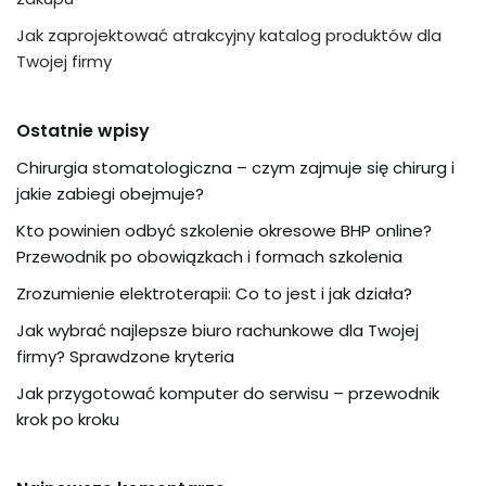
Jak zaprojektować atrakcyjny katalog produktów dla
Twojej firmy
Ostatnie wpisy
Chirurgia stomatologiczna – czym zajmuje się chirurg i
jakie zabiegi obejmuje?
Kto powinien odbyć szkolenie okresowe BHP online?
Przewodnik po obowiązkach i formach szkolenia
Zrozumienie elektroterapii: Co to jest i jak działa?
Jak wybrać najlepsze biuro rachunkowe dla Twojej
firmy? Sprawdzone kryteria
Jak przygotować komputer do serwisu – przewodnik
krok po kroku