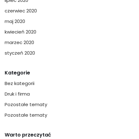
lipiec 2020
czerwiec 2020
maj 2020
kwiecień 2020
marzec 2020
styczeń 2020
Kategorie
Bez kategorii
Druk i firma
Pozostałe tematy
Pozostałe tematy
Warto przeczytać