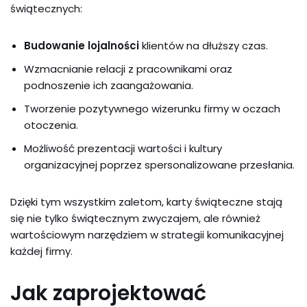
świątecznych:
Budowanie lojalności
klientów na dłuższy czas.
Wzmacnianie relacji z pracownikami oraz
podnoszenie ich zaangażowania.
Tworzenie pozytywnego wizerunku firmy w oczach
otoczenia.
Możliwość prezentacji wartości i kultury
organizacyjnej poprzez spersonalizowane przesłania.
Dzięki tym wszystkim zaletom, karty świąteczne stają
się nie tylko świątecznym zwyczajem, ale również
wartościowym narzędziem w strategii komunikacyjnej
każdej firmy.
Jak zaprojektować