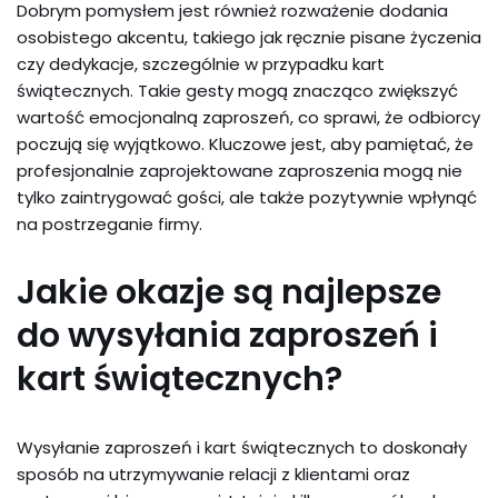
Dobrym pomysłem jest również rozważenie dodania
osobistego akcentu, takiego jak ręcznie pisane życzenia
czy dedykacje, szczególnie w przypadku kart
świątecznych. Takie gesty mogą znacząco zwiększyć
wartość emocjonalną zaproszeń, co sprawi, że odbiorcy
poczują się wyjątkowo. Kluczowe jest, aby pamiętać, że
profesjonalnie zaprojektowane zaproszenia mogą nie
tylko zaintrygować gości, ale także pozytywnie wpłynąć
na postrzeganie firmy.
Jakie okazje są najlepsze
do wysyłania zaproszeń i
kart świątecznych?
Wysyłanie zaproszeń i kart świątecznych to doskonały
sposób na utrzymywanie relacji z klientami oraz