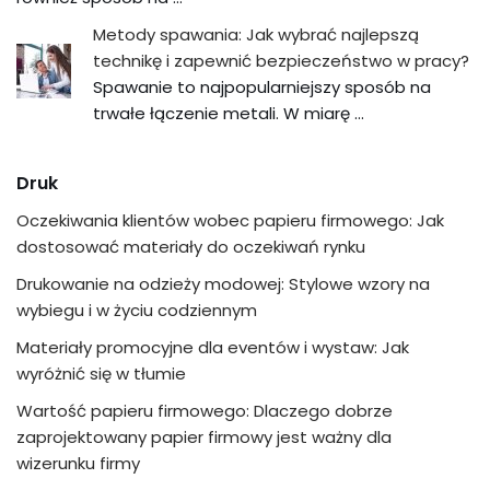
Metody spawania: Jak wybrać najlepszą
technikę i zapewnić bezpieczeństwo w pracy?
Spawanie to najpopularniejszy sposób na
trwałe łączenie metali. W miarę …
Druk
Oczekiwania klientów wobec papieru firmowego: Jak
dostosować materiały do oczekiwań rynku
Drukowanie na odzieży modowej: Stylowe wzory na
wybiegu i w życiu codziennym
Materiały promocyjne dla eventów i wystaw: Jak
wyróżnić się w tłumie
Wartość papieru firmowego: Dlaczego dobrze
zaprojektowany papier firmowy jest ważny dla
wizerunku firmy