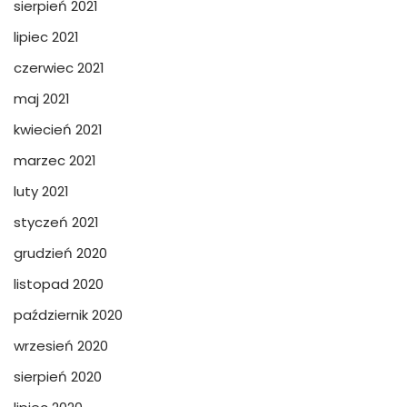
sierpień 2021
lipiec 2021
czerwiec 2021
maj 2021
kwiecień 2021
marzec 2021
luty 2021
styczeń 2021
grudzień 2020
listopad 2020
październik 2020
wrzesień 2020
sierpień 2020