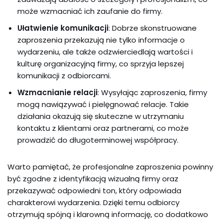
może wzmacniać ich zaufanie do firmy.
Ułatwienie komunikacji
: Dobrze skonstruowane
zaproszenia przekazują nie tylko informacje o
wydarzeniu, ale także odzwierciedlają wartości i
kulturę organizacyjną firmy, co sprzyja lepszej
komunikacji z odbiorcami.
Wzmacnianie relacji
: Wysyłając zaproszenia, firmy
mogą nawiązywać i pielęgnować relacje. Takie
działania okazują się skuteczne w utrzymaniu
kontaktu z klientami oraz partnerami, co może
prowadzić do długoterminowej współpracy.
Warto pamiętać, że profesjonalne zaproszenia powinny
być zgodne z identyfikacją wizualną firmy oraz
przekazywać odpowiedni ton, który odpowiada
charakterowi wydarzenia. Dzięki temu odbiorcy
otrzymują spójną i klarowną informację, co dodatkowo