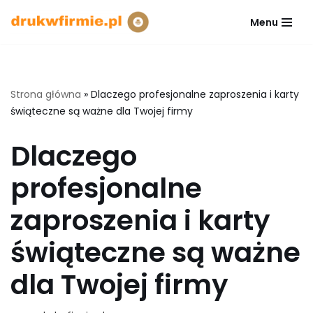
Menu
Przejdź
do
treści
Strona główna
»
Dlaczego profesjonalne zaproszenia i karty
świąteczne są ważne dla Twojej firmy
Dlaczego
profesjonalne
zaproszenia i karty
świąteczne są ważne
dla Twojej firmy