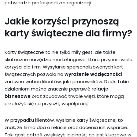
potwierdza profesjonalizm organizacji.
Jakie korzyści przynoszą
karty świąteczne dla firmy?
Karty świąteczne to nie tylko miły gest, ale także
skuteczne narzędzie marketingowe, które przynosi wiele
korzyści dla firm. Wysyłanie spersonalizowanych kart
świątecznych pozwala na
wyrażenie wdzięczności
zarówno wobec klientów, jak i pracowników. Dzięki takim
działaniom można znacznie poprawić
relacje
biznesowe
oraz zbudować trwałe więzi, które mogą
przełożyć się na przyszłą współpracę.
W przypadku klientów, wysłanie karty świątecznej to
znak, że firma dba o relacje oraz docenia ich wsparcie.
Taki gest potrafi zwiększyć lojalność, co jest kluczowe w