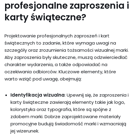
profesjonalne zaproszenia i
karty świąteczne?
Projektowanie profesjonalnych zaproszeń i kart
świątecznych to zadanie, które wymaga uwagi na
szczegóły oraz zrozumienia tożsamości wizualnej marki.
Aby zaproszenia były skuteczne, muszą odzwierciedlać
charakter wydarzenia, a także odpowiadać na
oczekiwania odbiorców. Kluczowe elementy, które
warto wziąć pod uwagę, obejmują:
Identyfikacja wizualna
: Upewnij się, że zaproszenia i
karty świąteczne zawierają elementy takie jak logo,
kolorystyka oraz typografia, które są spójne z
zdobem marki. Dobrze zaprojektowane materiały
promocyjne budują świadomość marki i wzmacniają
jej wizerunek.