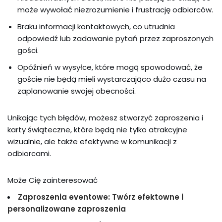
może wywołać niezrozumienie i frustrację odbiorców.
Braku informacji kontaktowych, co utrudnia
odpowiedź lub zadawanie pytań przez zaproszonych
gości.
Opóźnień w wysyłce, które mogą spowodować, że
goście nie będą mieli wystarczająco dużo czasu na
zaplanowanie swojej obecności.
Unikając tych błędów, możesz stworzyć zaproszenia i
karty świąteczne, które będą nie tylko atrakcyjne
wizualnie, ale także efektywne w komunikacji z
odbiorcami.
Może Cię zainteresować
Zaproszenia eventowe: Twórz efektowne i
personalizowane zaproszenia