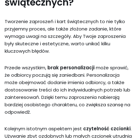
świątecznych?
Tworzenie zaproszeń i kart świątecznych to nie tylko
przyjemny proces, ale także złożone zadanie, które
wymaga uwagi na szczegóły. Aby Twoje zaproszenia
były skuteczne i estetyczne, warto unikać kilku
kluczowych błędów.
Przede wszystkim,
brak personalizacji
może sprawić,
że odbiorcy poczują się zaniedbani. Personalizacja
może obejmować dodanie imienia odbiorcy, a także
dostosowanie treści do ich indywidualnych potrzeb lub
zainteresowań. Dzięki temu zaproszenia nabierają
bardziej osobistego charakteru, co zwiększa szansę na
odpowiedź.
Kolejnym istotnym aspektem jest
czytelność czcionki
.
Używanie zbyt ozdobnych lub małych czcionek utrudnia