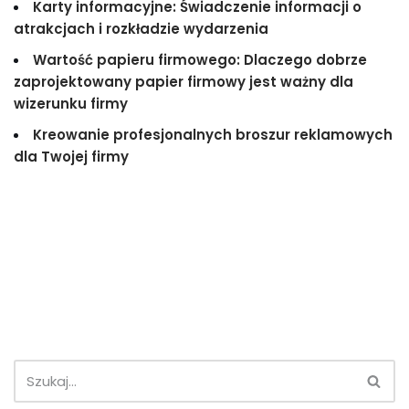
Karty informacyjne: Świadczenie informacji o
atrakcjach i rozkładzie wydarzenia
Wartość papieru firmowego: Dlaczego dobrze
zaprojektowany papier firmowy jest ważny dla
wizerunku firmy
Kreowanie profesjonalnych broszur reklamowych
dla Twojej firmy