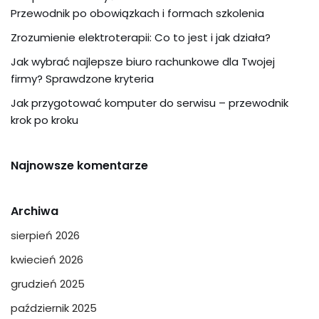
Przewodnik po obowiązkach i formach szkolenia
Zrozumienie elektroterapii: Co to jest i jak działa?
Jak wybrać najlepsze biuro rachunkowe dla Twojej
firmy? Sprawdzone kryteria
Jak przygotować komputer do serwisu – przewodnik
krok po kroku
Najnowsze komentarze
Archiwa
sierpień 2026
kwiecień 2026
grudzień 2025
październik 2025