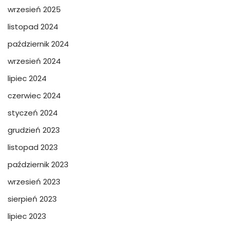
wrzesień 2025
listopad 2024
październik 2024
wrzesień 2024
lipiec 2024
czerwiec 2024
styczeń 2024
grudzień 2023
listopad 2023
październik 2023
wrzesień 2023
sierpień 2023
lipiec 2023