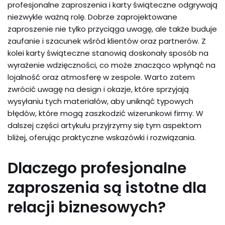
profesjonalne zaproszenia i karty świąteczne odgrywają
niezwykle ważną rolę. Dobrze zaprojektowane
zaproszenie nie tylko przyciąga uwagę, ale także buduje
zaufanie i szacunek wśród klientów oraz partnerów. Z
kolei karty świąteczne stanowią doskonały sposób na
wyrażenie wdzięczności, co może znacząco wpłynąć na
lojalność oraz atmosferę w zespole. Warto zatem
zwrócić uwagę na design i okazje, które sprzyjają
wysyłaniu tych materiałów, aby uniknąć typowych
błędów, które mogą zaszkodzić wizerunkowi firmy. W
dalszej części artykułu przyjrzymy się tym aspektom
bliżej, oferując praktyczne wskazówki i rozwiązania.
Dlaczego profesjonalne
zaproszenia są istotne dla
relacji biznesowych?