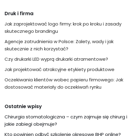
Druk i firma
Jak zaprojektować logo firmy: krok po kroku i zasady
skutecznego brandingu
Agencje zatrudnienia w Polsce: Zalety, wady i jak
skutecznie z nich korzystać?
Czy drukarki LED wyprą drukarki atramentowe?
Jak projektować atrakcyjne etykiety produktowe
Oczekiwania klientów wobec papieru firmowego: Jak
dostosować materiały do oczekiwań rynku
Ostatnie wpisy
Chirurgia stomatologiczna – czym zajmuje się chirurg i
jakie zabiegi obejmuje?
Kto powinien odbyć szkolenie okresowe BHP online?