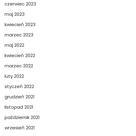
czerwiec 2023
maj 2023
kwiecień 2023
marzec 2023
maj 2022
kwiecień 2022
marzec 2022
luty 2022
styczeń 2022
grudzień 2021
listopad 2021
październik 2021
wrzesień 2021