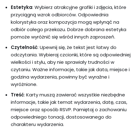
Estetyka
: Wybierz atrakcyjne grafiki i zdjęcia, które
przyciągną wzrok odbiorców. Odpowiednia
kolorystyka oraz kompozycja mogą wpłynąć na
odbiór całego przekazu. Dobrze dobrana estetyka
pomoże wyróżnić się wśród innych zaproszeń.
Czytelność
: Upewnij się, że tekst jest łatwy do
odczytania. Wybieraj czcionki, które są odpowiedniej
wielkości i stylu, aby nie sprawiały trudności w
czytaniu. Ważne informacje, takie jak data, miejsce i
godzina wydarzenia, powinny być wyraźne i
wyróżnione.
Treść
: Karty muszą zawierać wszystkie niezbędne
informacje, takie jak temat wydarzenia, datę, czas,
miejsce oraz sposób RSVP. Pamiętaj o zachowaniu
odpowiedniego tonacji, dostosowanego do
charakteru wydarzenia.