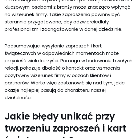
kluczowymi osobami z branży może znacząco wpłynąć
na wizerunek firmy. Takie zaproszenia powinny być
starannie przygotowane, aby odzwierciedlały
profesjonalizm i zaangażowanie w danej dziedzinie.
Podsumowując, wysyłanie zaproszeń i kart
świątecznych w odpowiednich momentach może
przynieść wiele korzyści. Pomaga w budowaniu trwałych
relacji, pokazuje dbałość o kontakt oraz wzmacnia
pozytywny wizerunek firmy w oczach klientów i
partnerów. Warto więc zastanowić się nad tym, jakie
okazje najlepiej pasują do charakteru naszej
działalności.
Jakie błędy unikać przy
tworzeniu zaproszeń i kart