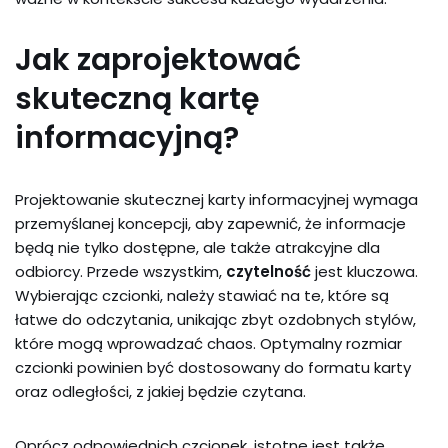
Jak zaprojektować
skuteczną kartę
informacyjną?
Projektowanie skutecznej karty informacyjnej wymaga
przemyślanej koncepcji, aby zapewnić, że informacje
będą nie tylko dostępne, ale także atrakcyjne dla
odbiorcy. Przede wszystkim,
czytelność
jest kluczowa.
Wybierając czcionki, należy stawiać na te, które są
łatwe do odczytania, unikając zbyt ozdobnych stylów,
które mogą wprowadzać chaos. Optymalny rozmiar
czcionki powinien być dostosowany do formatu karty
oraz odległości, z jakiej będzie czytana.
Oprócz odpowiednich czcionek, istotne jest także