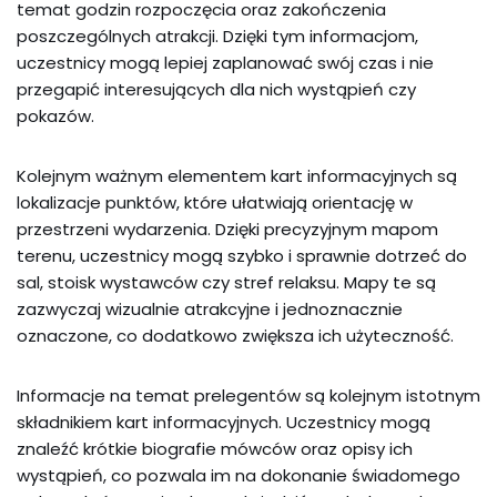
temat godzin rozpoczęcia oraz zakończenia
poszczególnych atrakcji. Dzięki tym informacjom,
uczestnicy mogą lepiej zaplanować swój czas i nie
przegapić interesujących dla nich wystąpień czy
pokazów.
Kolejnym ważnym elementem kart informacyjnych są
lokalizacje punktów, które ułatwiają orientację w
przestrzeni wydarzenia. Dzięki precyzyjnym mapom
terenu, uczestnicy mogą szybko i sprawnie dotrzeć do
sal, stoisk wystawców czy stref relaksu. Mapy te są
zazwyczaj wizualnie atrakcyjne i jednoznacznie
oznaczone, co dodatkowo zwiększa ich użyteczność.
Informacje na temat prelegentów są kolejnym istotnym
składnikiem kart informacyjnych. Uczestnicy mogą
znaleźć krótkie biografie mówców oraz opisy ich
wystąpień, co pozwala im na dokonanie świadomego