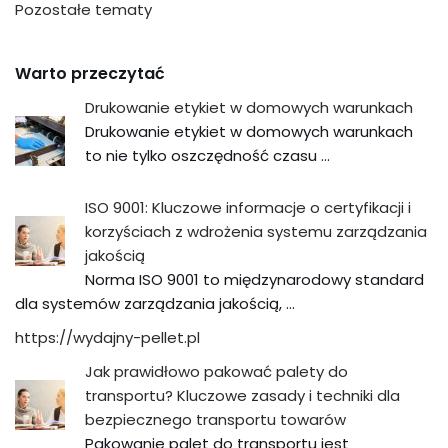
Pozostałe tematy
Warto przeczytać
Drukowanie etykiet w domowych warunkach
Drukowanie etykiet w domowych warunkach
to nie tylko oszczędność czasu …
ISO 9001: Kluczowe informacje o certyfikacji i
korzyściach z wdrożenia systemu zarządzania
jakością
Norma ISO 9001 to międzynarodowy standard
dla systemów zarządzania jakością, …
https://wydajny-pellet.pl
Jak prawidłowo pakować palety do
transportu? Kluczowe zasady i techniki dla
bezpiecznego transportu towarów
Pakowanie palet do transportu jest