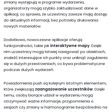
zmiany występują w programie wydarzenia,
organizatorzy mogą szybko zaktualizować dane w
aplikacji, co sprawia, że uczestnicy zawsze mają dostęp
do aktualnych informacji, bez potrzeby drukowania
nowych materiałów.
Dodatkowo, nowoczesne aplikacje oferują
funkcjonalności, takie jak
interaktywne mapy
. Dzięki
nim uczestnicy mogą łatwiej nawigować po obiektach,
znaleźć interesujące ich punkty oraz uniknąć zagubienia
się w dużych przestrzeniach, co bywa problematyczne
podczas dużych wydarzeń.
Powiadomienia push są kolejnym istotnym elementem,
które zwiększają
zaangażowanie uczestników
. Dzięki
temu, osoby biorące udział w wydarzeniu mogą
otrzymywać ważne informacje, przypomnienia o
sesjach czy zmiany w harmonogramie bezpośrednio na