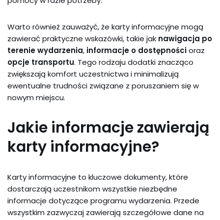
pomocy w razie potrzeby.
Warto również zauważyć, że karty informacyjne mogą
zawierać praktyczne wskazówki, takie jak
nawigacja po
terenie wydarzenia
,
informacje o dostępności
oraz
opcje transportu
. Tego rodzaju dodatki znacząco
zwiększają komfort uczestnictwa i minimalizują
ewentualne trudności związane z poruszaniem się w
nowym miejscu.
Jakie informacje zawierają
karty informacyjne?
Karty informacyjne to kluczowe dokumenty, które
dostarczają uczestnikom wszystkie niezbędne
informacje dotyczące programu wydarzenia. Przede
wszystkim zazwyczaj zawierają szczegółowe dane na