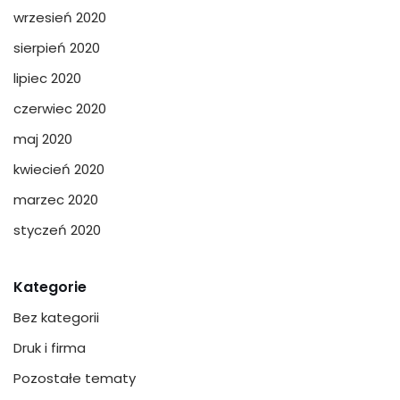
wrzesień 2020
sierpień 2020
lipiec 2020
czerwiec 2020
maj 2020
kwiecień 2020
marzec 2020
styczeń 2020
Kategorie
Bez kategorii
Druk i firma
Pozostałe tematy