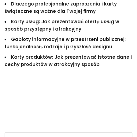
Dlaczego profesjonalne zaproszenia i karty
świąteczne są ważne dla Twojej firmy
Karty usług: Jak prezentować ofertę usług w
sposób przystępny i atrakcyjny
Gabloty informacyjne w przestrzeni publicznej:
funkcjonalność, rodzaje i przyszłość designu
Karty produktów: Jak prezentować istotne dane i
cechy produktów w atrakcyjny sposób