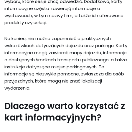
wyboru, które sesje chcą odwiedzić. Dodatkowo, karty
informacyjne często zawierają informacje o
wystawcach, w tym nazwy firm, a także ich oferowane
produkty czy usługi.
Na koniec, nie można zapomnieć o praktycznych
wskazówkach dotyczących dojazdu oraz parkingu. Karty
informacyjne mogą zawierać mapy dojazdu, informacje
o dostępnych środkach transportu publicznego, a także
instrukcje dotyczące miejsc parkingowych. Te
informacje są niezwykle pomocne, zwłaszcza dla osób
przyjezdnych, które mogą nie znać lokalizacji
wydarzenia.
Dlaczego warto korzystać z
kart informacyjnych?