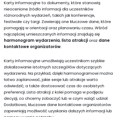
Karty informacyjne to dokumenty, które stanowią
nieocenione źródło informacji dla uczestników
różnorodnych wydarzeń, takich jak konferencje,
festiwale czy targi. Zawierają one kluczowe dane, które
pomagają w orientacji oraz planowaniu czasu. Wśród
najczęściej umieszczanych informacji znajdują się
harmonogram wydarzenia
,
lista atrakcji
oraz
dane
kontaktowe organizatorów
.
Karty informacyjne umożliwiają uczestnikom szybkie
zlokalizowanie istotnych szczegółów dotyczących
wydarzenia. Na przykład, dzięki harmonogramowi można
łatwo zaplanować, jakie sesje lub atrakcje warto
odwiedzić, a także dostosować czas do osobistych
preferencji. Lista atrakcji z kolei pomaga w podjęciu
decyzji, co chcemy zobaczyć lub w czym wziąć udział.
Dodatkowo, kluczowe dane kontaktowe organizatorów
zapewniają możliwość uzyskania dalszych informacji lub