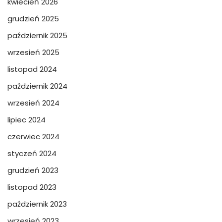
kwiecień 2026
grudzień 2025
październik 2025
wrzesień 2025
listopad 2024
październik 2024
wrzesień 2024
lipiec 2024
czerwiec 2024
styczeń 2024
grudzień 2023
listopad 2023
październik 2023
wrzesień 2023