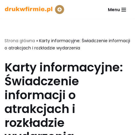
Menu
Przejdź
do
treści
Strona główna
»
Karty informacyjne: Świadczenie informacji
o atrakcjach i rozkładzie wydarzenia
Karty informacyjne:
Świadczenie
informacji o
atrakcjach i
rozkładzie