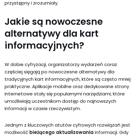
przystępny i zrozumiały.
Jakie są nowoczesne
alternatywy dla kart
informacyjnych?
W dobie cyfryzacji, organizatorzy wydarzeń coraz
częściej sięgają po nowoczesne alternatywy dla
tradycyjnych kart informacyjnych, które są często mniej
praktyczne. Aplikacje mobilne oraz dedykowane strony
internetowe stały się popularnymi narzędziami, które
umożliwiają uczestnikom dostęp do najnowszych
informacji w czasie rzeczywistym.
Jednym z kluczowych atutów cyfrowych rozwiązań jest
możliwość
bieżącego aktualizowania
informacji. Gdy