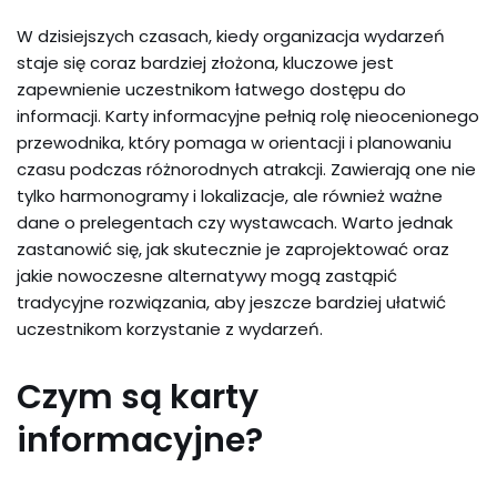
W dzisiejszych czasach, kiedy organizacja wydarzeń
staje się coraz bardziej złożona, kluczowe jest
zapewnienie uczestnikom łatwego dostępu do
informacji. Karty informacyjne pełnią rolę nieocenionego
przewodnika, który pomaga w orientacji i planowaniu
czasu podczas różnorodnych atrakcji. Zawierają one nie
tylko harmonogramy i lokalizacje, ale również ważne
dane o prelegentach czy wystawcach. Warto jednak
zastanowić się, jak skutecznie je zaprojektować oraz
jakie nowoczesne alternatywy mogą zastąpić
tradycyjne rozwiązania, aby jeszcze bardziej ułatwić
uczestnikom korzystanie z wydarzeń.
Czym są karty
informacyjne?