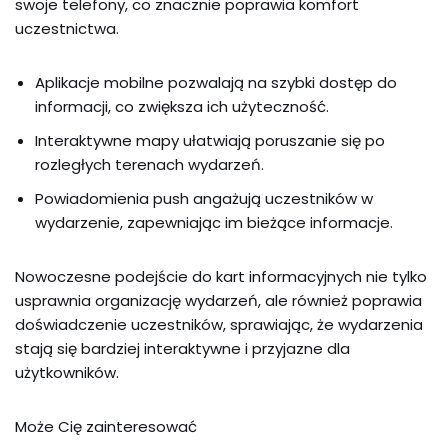
swoje telefony, co znacznie poprawia komfort
uczestnictwa.
Aplikacje mobilne pozwalają na szybki dostęp do
informacji, co zwiększa ich użyteczność.
Interaktywne mapy ułatwiają poruszanie się po
rozległych terenach wydarzeń.
Powiadomienia push angażują uczestników w
wydarzenie, zapewniając im bieżące informacje.
Nowoczesne podejście do kart informacyjnych nie tylko
usprawnia organizację wydarzeń, ale również poprawia
doświadczenie uczestników, sprawiając, że wydarzenia
stają się bardziej interaktywne i przyjazne dla
użytkowników.
Może Cię zainteresować