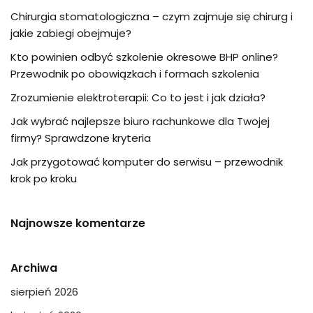
Chirurgia stomatologiczna – czym zajmuje się chirurg i
jakie zabiegi obejmuje?
Kto powinien odbyć szkolenie okresowe BHP online?
Przewodnik po obowiązkach i formach szkolenia
Zrozumienie elektroterapii: Co to jest i jak działa?
Jak wybrać najlepsze biuro rachunkowe dla Twojej
firmy? Sprawdzone kryteria
Jak przygotować komputer do serwisu – przewodnik
krok po kroku
Najnowsze komentarze
Archiwa
sierpień 2026