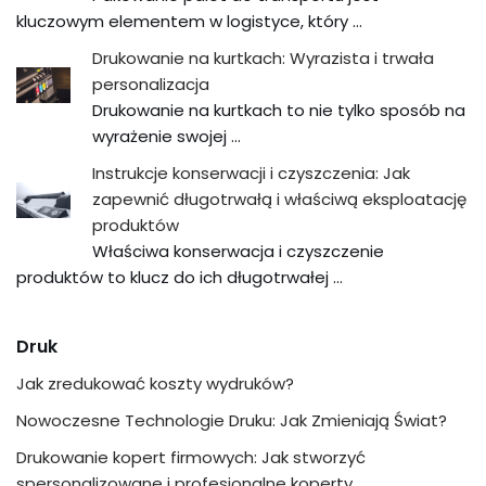
kluczowym elementem w logistyce, który …
Drukowanie na kurtkach: Wyrazista i trwała
personalizacja
Drukowanie na kurtkach to nie tylko sposób na
wyrażenie swojej …
Instrukcje konserwacji i czyszczenia: Jak
zapewnić długotrwałą i właściwą eksploatację
produktów
Właściwa konserwacja i czyszczenie
produktów to klucz do ich długotrwałej …
Druk
Jak zredukować koszty wydruków?
Nowoczesne Technologie Druku: Jak Zmieniają Świat?
Drukowanie kopert firmowych: Jak stworzyć
spersonalizowane i profesjonalne koperty