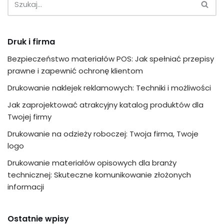
Druk i firma
Bezpieczeństwo materiałów POS: Jak spełniać przepisy
prawne i zapewnić ochronę klientom
Drukowanie naklejek reklamowych: Techniki i możliwości
Jak zaprojektować atrakcyjny katalog produktów dla
Twojej firmy
Drukowanie na odzieży roboczej: Twoja firma, Twoje
logo
Drukowanie materiałów opisowych dla branży
technicznej: Skuteczne komunikowanie złożonych
informacji
Ostatnie wpisy