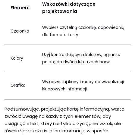
Wskazówki dotyczące
Element
projektowania
Wybierz czytelną czcionkę, odpowiednią
Czcionka
dla formatu karty.
Użyj kontrastujących kolorów, ogranicz
Kolory
paletę do dwóch lub trzech barw.
Wykorzystaj ikony i mapy do wizualizacji
Grafika
kluczowych informacji.
Podsumowując, projektując kartę informacyjną, warto
zwrócić uwagę na każdy z tych elementów, aby
osiągnąć efekt, który nie tylko przyciągnie wzrok, ale
również przekaże istotne informacje w sposób