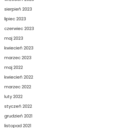
sierpień 2023
lipiec 2023
czerwiec 2023
maj 2023
kwiecień 2023
marzec 2023
maj 2022
kwiecień 2022
marzec 2022
luty 2022
styczeń 2022
grudzień 2021
listopad 2021