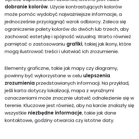
dobranie kolorów
. Użycie kontrastujących kolorów
może pomóc wydobyć najważniejsze informacje, a
jednocześnie przyciągnąć wzrok odbiorcy. Zaleca się
ograniczenie palety kolorów do dwóch lub trzech, aby
zachować estetykę i spójność wizualną. Warto również
pamiętać o zastosowaniu
grafiki
, takiej jak ikony, które
mogą ilustrować treści i ułatwiać ich zrozumienie.
Elementy graficzne, takie jak mapy czy diagramy,
powinny być wykorzystane w celu
ulepszenia
zrozumienia
przedstawianych informacji. Na przykład,
jeśli karta dotyczy lokalizacji, mapa z wyraźnymi
oznaczeniami może znacznie ułatwić odnalezienie się w
terenie. Kluczowe jest również, aby na karcie znalazły się
wszystkie
niezbędne informacje
, takie jak dane
kontaktowe, godziny otwarcia czy istotne daty.