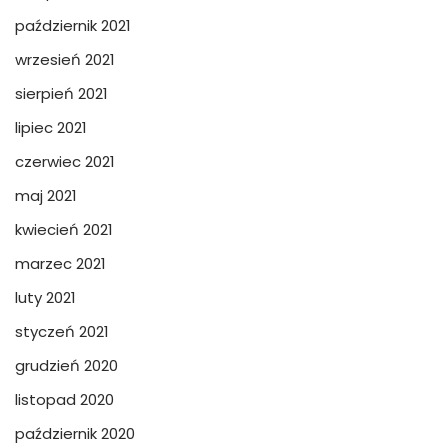
październik 2021
wrzesień 2021
sierpień 2021
lipiec 2021
czerwiec 2021
maj 2021
kwiecień 2021
marzec 2021
luty 2021
styczeń 2021
grudzień 2020
listopad 2020
październik 2020