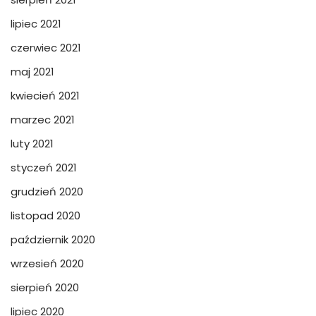
lipiec 2021
czerwiec 2021
maj 2021
kwiecień 2021
marzec 2021
luty 2021
styczeń 2021
grudzień 2020
listopad 2020
październik 2020
wrzesień 2020
sierpień 2020
lipiec 2020