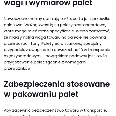
wagi i wymiarów palet
Nowoczesne normy definiują także, co to jest przesyłka
paletowa. Ważną kwestią są palety niestandardowe,
które mogą mieć różne specyfikacje. Warto zaznaczyć,
że maksymalna waga towaru na palecie nie powinna
przekraczać 1 tony. Palety euro stanowią specjalny
przypadek, z uwagi na ich powszechność w transporcie
międzynarodowym. Obowiązkiem nadawcy jest także
przygotowanie palet zgodnie z wymogami
przewoźników.
Zabezpieczenia stosowane
w pakowaniu palet
Aby zapewnić bezpieczeństwo towaru w transporcie,