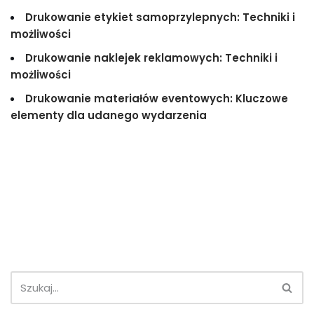
Drukowanie etykiet samoprzylepnych: Techniki i
możliwości
Drukowanie naklejek reklamowych: Techniki i
możliwości
Drukowanie materiałów eventowych: Kluczowe
elementy dla udanego wydarzenia