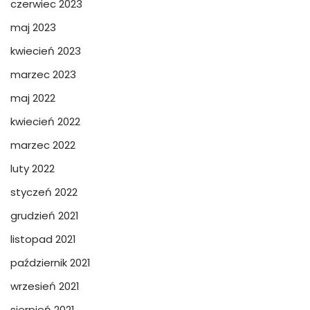
czerwiec 2023
maj 2023
kwiecień 2023
marzec 2023
maj 2022
kwiecień 2022
marzec 2022
luty 2022
styczeń 2022
grudzień 2021
listopad 2021
październik 2021
wrzesień 2021
sierpień 2021