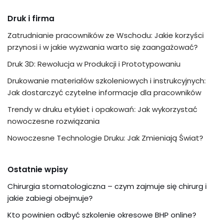
Druk i firma
Zatrudnianie pracowników ze Wschodu: Jakie korzyści
przynosi i w jakie wyzwania warto się zaangażować?
Druk 3D: Rewolucja w Produkcji i Prototypowaniu
Drukowanie materiałów szkoleniowych i instrukcyjnych:
Jak dostarczyć czytelne informacje dla pracowników
Trendy w druku etykiet i opakowań: Jak wykorzystać
nowoczesne rozwiązania
Nowoczesne Technologie Druku: Jak Zmieniają Świat?
Ostatnie wpisy
Chirurgia stomatologiczna – czym zajmuje się chirurg i
jakie zabiegi obejmuje?
Kto powinien odbyć szkolenie okresowe BHP online?