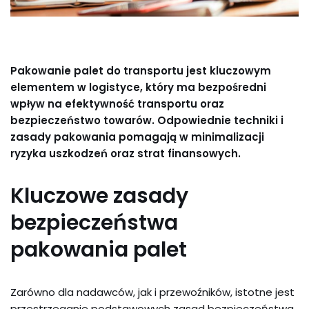
Pakowanie palet do transportu jest kluczowym
elementem w logistyce, który ma bezpośredni
wpływ na efektywność transportu oraz
bezpieczeństwo towarów. Odpowiednie techniki i
zasady pakowania pomagają w minimalizacji
ryzyka uszkodzeń oraz strat finansowych.
Kluczowe zasady
bezpieczeństwa
pakowania palet
Zarówno dla nadawców, jak i przewoźników, istotne jest
przestrzeganie podstawowych zasad bezpieczeństwa