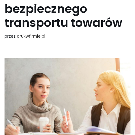
bezpiecznego
transportu towarów
przez
drukwfirmie.pl