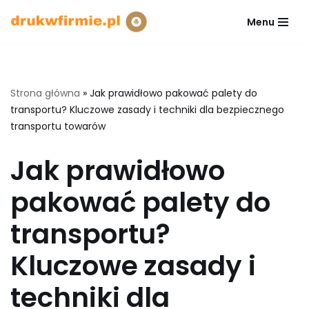
Menu
Przejdź
do
treści
Strona główna
»
Jak prawidłowo pakować palety do
transportu? Kluczowe zasady i techniki dla bezpiecznego
transportu towarów
Jak prawidłowo
pakować palety do
transportu?
Kluczowe zasady i
techniki dla