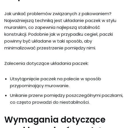
Jak unikać problemów związanych z pakowaniem?
Najważniejszą techniką jest układanie paczek w stylu
murarskim, co zapewnia najlepszą stabilność
konstrukcji. Podobnie jak w przypadku cegieł, paczki
powinny być układane w taki sposób, aby
minimalizować przestrzenie pomiędzy nimi.
Zalecenia dotyczące układania paczek:
Utsytąpnięcie paczek na palecie w sposób
przypominający murowanie.
Unikanie przerw pomiędzy poszczególnymi paczkami,
co często prowadzi do niestabilności.
Wymagania dotyczące