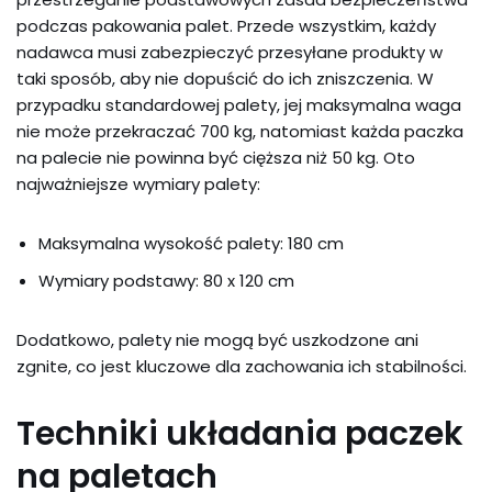
podczas pakowania palet. Przede wszystkim, każdy
nadawca musi zabezpieczyć przesyłane produkty w
taki sposób, aby nie dopuścić do ich zniszczenia. W
przypadku standardowej palety, jej maksymalna waga
nie może przekraczać 700 kg, natomiast każda paczka
na palecie nie powinna być cięższa niż 50 kg. Oto
najważniejsze wymiary palety:
Maksymalna wysokość palety: 180 cm
Wymiary podstawy: 80 x 120 cm
Dodatkowo, palety nie mogą być uszkodzone ani
zgnite, co jest kluczowe dla zachowania ich stabilności.
Techniki układania paczek
na paletach