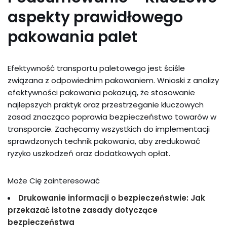
aspekty prawidłowego
pakowania palet
Efektywność transportu paletowego jest ściśle
związana z odpowiednim pakowaniem. Wnioski z analizy
efektywności pakowania pokazują, że stosowanie
najlepszych praktyk oraz przestrzeganie kluczowych
zasad znacząco poprawia bezpieczeństwo towarów w
transporcie. Zachęcamy wszystkich do implementacji
sprawdzonych technik pakowania, aby zredukować
ryzyko uszkodzeń oraz dodatkowych opłat.
Może Cię zainteresować
Drukowanie informacji o bezpieczeństwie: Jak
przekazać istotne zasady dotyczące
bezpieczeństwa