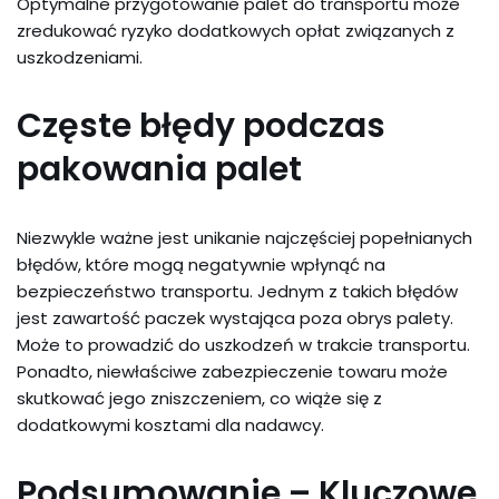
Optymalne przygotowanie palet do transportu może
zredukować ryzyko dodatkowych opłat związanych z
uszkodzeniami.
Częste błędy podczas
pakowania palet
Niezwykle ważne jest unikanie najczęściej popełnianych
błędów, które mogą negatywnie wpłynąć na
bezpieczeństwo transportu. Jednym z takich błędów
jest zawartość paczek wystająca poza obrys palety.
Może to prowadzić do uszkodzeń w trakcie transportu.
Ponadto, niewłaściwe zabezpieczenie towaru może
skutkować jego zniszczeniem, co wiąże się z
dodatkowymi kosztami dla nadawcy.
Podsumowanie – Kluczowe