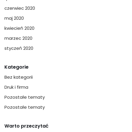
czerwiec 2020
maj 2020
kwiecień 2020
marzec 2020
styczeń 2020
Kategorie
Bez kategorii
Druk i firma
Pozostałe tematy
Pozostałe tematy
Warto przeczytać