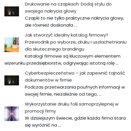
Drukowanie na czapkach: Dodaj stylu do
swojego nakrycia głowy
Czapki to nie tylko praktyczne nakrycia głowy,
ale również doskonała …
Jak stworzyć idealny katalog firmowy?
Przewodnik po wyborze, druku i uszlachetnianiu
dla skutecznego brandingu
Katalogi firmowe są kluczowym elementem
wizerunku przedsiębiorstw, odgrywając istotną rolę …
Cyberbezpieczeństwo – jak zapewnić tajność
dokumentów w firmie
Podczas przetwarzania poufnych informacji w
swojej firmie, niezależnie od tego, …
Wykorzystanie druku folii samoprzylepnej w
promocji firmy
W dzisiejszym świecie, gdzie każda firma stara
się wyróżnić na …