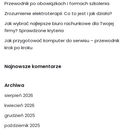
Przewodnik po obowiązkach i formach szkolenia
Zrozumienie elektroterapii: Co to jest i jak działa?
Jak wybrać najlepsze biuro rachunkowe dla Twojej
firmy? Sprawdzone kryteria
Jak przygotować komputer do serwisu – przewodnik
krok po kroku
Najnowsze komentarze
Archiwa
sierpień 2026
kwiecień 2026
grudzień 2025
październik 2025