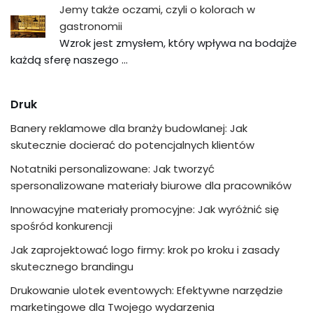
Jemy także oczami, czyli o kolorach w
gastronomii
Wzrok jest zmysłem, który wpływa na bodajże
każdą sferę naszego …
Druk
Banery reklamowe dla branży budowlanej: Jak
skutecznie docierać do potencjalnych klientów
Notatniki personalizowane: Jak tworzyć
spersonalizowane materiały biurowe dla pracowników
Innowacyjne materiały promocyjne: Jak wyróżnić się
spośród konkurencji
Jak zaprojektować logo firmy: krok po kroku i zasady
skutecznego brandingu
Drukowanie ulotek eventowych: Efektywne narzędzie
marketingowe dla Twojego wydarzenia