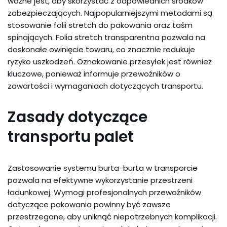
ważne jest, aby skorzystać z odpowiednich środków
zabezpieczających. Najpopularniejszymi metodami są
stosowanie folii stretch do pakowania oraz taśm
spinających. Folia stretch transparentna pozwala na
doskonałe owinięcie towaru, co znacznie redukuje
ryzyko uszkodzeń. Oznakowanie przesyłek jest również
kluczowe, ponieważ informuje przewoźników o
zawartości i wymaganiach dotyczących transportu.
Zasady dotyczące
transportu palet
Zastosowanie systemu burta-burta w transporcie
pozwala na efektywne wykorzystanie przestrzeni
ładunkowej. Wymogi profesjonalnych przewoźników
dotyczące pakowania powinny być zawsze
przestrzegane, aby uniknąć niepotrzebnych komplikacji.