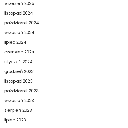
wrzesień 2025
listopad 2024
październik 2024
wrzesień 2024
lipiec 2024
czerwiec 2024
styczeń 2024
grudzień 2023
listopad 2023
październik 2023
wrzesień 2023
sierpień 2023
lipiec 2023