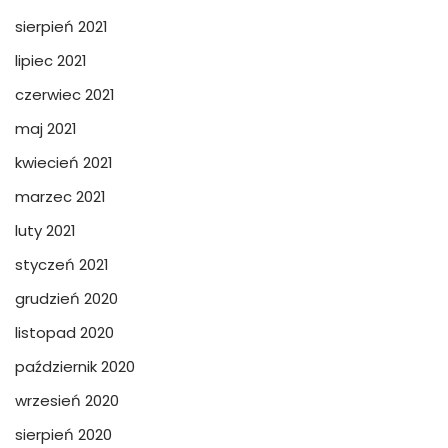
sierpień 2021
lipiec 2021
czerwiec 2021
maj 2021
kwiecień 2021
marzec 2021
luty 2021
styczeń 2021
grudzień 2020
listopad 2020
październik 2020
wrzesień 2020
sierpień 2020