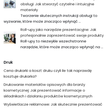
obsługi: Jak stworzyć czytelne i intuicyjne
materiały
Tworzenie skutecznych instrukcji obsługi to
wyzwanie, które może znacząco wpłynąć …
Roll-upy jako narzędzie prezentacyjne: Jak
profesjonalnie zaprezentować swoje produkty
Roll-upy to niezwykle wszechstronne
narzędzie, które może znacząco wpłynąć na …
Druk
Cena drukarki a koszt druku czyli ile tak naprawdę
kosztuje drukarka?
Drukowanie materiałów opisowych dla branży
kosmetycznej: Jak prezentować informacje o
składnikach i działaniu produktów kosmetycznych
Wyświetlacze reklamowe: Jak skutecznie prezentować