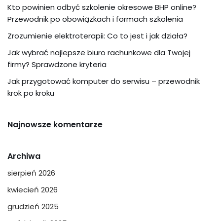
Kto powinien odbyć szkolenie okresowe BHP online?
Przewodnik po obowiązkach i formach szkolenia
Zrozumienie elektroterapii: Co to jest i jak działa?
Jak wybrać najlepsze biuro rachunkowe dla Twojej
firmy? Sprawdzone kryteria
Jak przygotować komputer do serwisu – przewodnik
krok po kroku
Najnowsze komentarze
Archiwa
sierpień 2026
kwiecień 2026
grudzień 2025