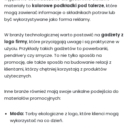
materiały to
kolorowe podkładki pod talerze
, które
mogą zawierać informacje o składnikach potraw lub
być wykorzystywane jako forma reklamy.
W branży technologicznej warto postawić na
gadżety z
logo firmy
, które przyciągają uwagę i są praktyczne w
użyciu. Przykłady takich gadżetów to powerbanki,
pendrive’y czy smycze. To nie tylko sposób na
promocję, ale także sposób na budowanie relacji z
klientami, którzy chętniej korzystają z produktów
użytecznych.
Inne branże również mają swoje unikalne podejścia do
materiałów promocyjnych:
Moda:
Torby ekologiczne z logo, które klienci mogą
wykorzystać na co dzień.