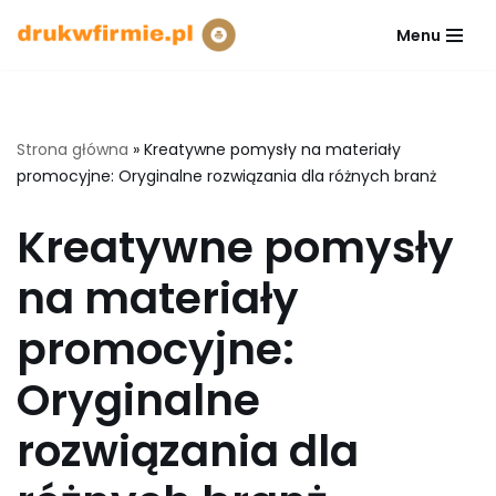
Menu
Przejdź
do
treści
Strona główna
»
Kreatywne pomysły na materiały
promocyjne: Oryginalne rozwiązania dla różnych branż
Kreatywne pomysły
na materiały
promocyjne:
Oryginalne
rozwiązania dla