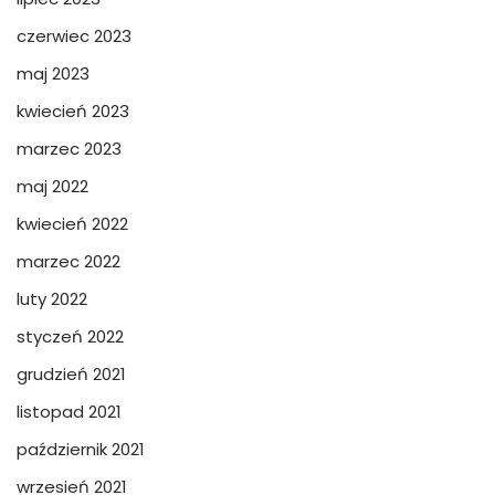
czerwiec 2023
maj 2023
kwiecień 2023
marzec 2023
maj 2022
kwiecień 2022
marzec 2022
luty 2022
styczeń 2022
grudzień 2021
listopad 2021
październik 2021
wrzesień 2021