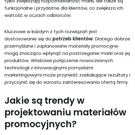
tylko zwiększają rozpoznawalność marki, ale także są
funkcjonalne i przydatne dla klientów, co zwiększa ich
wartość w oczach odbiorców.
Kluczowe w każdym z tych rozwiązań jest
dostosowanie się do
potrzeb klientów
. Dlatego dobrze
przemyślane i zaplanowane materiały promocyjne
mogą znacząco wpłynąć na postrzeganie marki oraz jej
produktów. Właściwe połączenie nowoczesnych
technologii z innowacyjnymi pomysłami
marketingowymi może przynieść zaskakujące rezultaty i
przyczynić się do wzrostu zainteresowania ofertą firmy.
Jakie są trendy w
projektowaniu materiałów
promocyjnych?