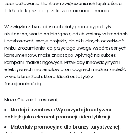
zaangażowania klientów i zwiększenia ich lojalności, a
także do lepszego przekazu informacji o marce.
W związku z tym, aby materiały promocyjne były
skuteczne, warto na bieżąco śledzić zmiany w trendach
i dostosować swoje projekty do aktualnych oczekiwań
rynku. Zrozumienie, co przyciąga uwagę współczesnych
konsumentów, może znacząco wpłynąć na sukces
kampanii marketingowych. Przykłady innowacyjnych i
efektywnych materiałów promocyjnych można znaleźć
w wielu branżach, które łączą estetykę z
funkcjonalnością.
Może Cię zainteresować
Naklejki eventowe: Wykorzystaj kreatywne
naklejki jako element promocji i identyfikacji
Materiały promocyjne dla branży turystycznej: