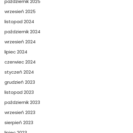
październik 2025
wrzesień 2025
listopad 2024
październik 2024
wrzesień 2024
lipiec 2024
czerwiec 2024
styczeń 2024
grudzień 2023
listopad 2023
październik 2023
wrzesień 2023
sierpień 2023
lipiec 2023