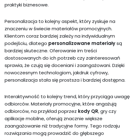
praktyki biznesowe.
Personalizacja to kolejny aspekt, który zyskuje na
znaczeniu w świecie materiałów promocyjnych.
Klientom coraz bardziej zależy na indywidualnym
podejściu, dlatego
personalizowane materiały
są
bardziej skuteczne. Oferowanie im treści
dostosowanych do ich potrzeb czy zainteresowań
sprawia, że czują się doceniani i zaangażowani. Dzięki
nowoczesnym technologiom, jakdruk cyfrowy,
personalizacja stała się prostsza i bardziej dostępna.
Interaktywność to kolejny trend, który przyciąga uwagę
odbiorców. Materiały promocyjne, które angażują
odbiorców, na przykład poprzez
kody QR
, gry czy
aplikacje mobilne, oferują znacznie większe
zaangażowanie niż tradycyjne formy. Tego rodzaju
rozwiązania mogą prowadzić do głębszego