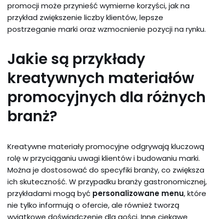
promocji może przynieść wymierne korzyści, jak na
przykład zwiększenie liczby klientów, lepsze
postrzeganie marki oraz wzmocnienie pozycji na rynku.
Jakie są przykłady
kreatywnych materiałów
promocyjnych dla różnych
branż?
Kreatywne materiały promocyjne odgrywają kluczową
rolę w przyciąganiu uwagi klientów i budowaniu marki.
Można je dostosować do specyfiki branży, co zwiększa
ich skuteczność. W przypadku branży gastronomicznej,
przykładami mogą być
personalizowane menu
, które
nie tylko informują o ofercie, ale również tworzą
wyjątkowe doświadczenie dla gości. Inne ciekawe