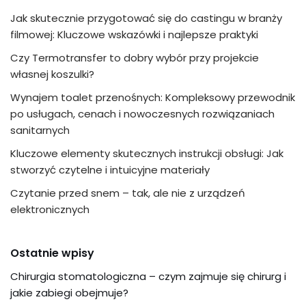
Jak skutecznie przygotować się do castingu w branży
filmowej: Kluczowe wskazówki i najlepsze praktyki
Czy Termotransfer to dobry wybór przy projekcie
własnej koszulki?
Wynajem toalet przenośnych: Kompleksowy przewodnik
po usługach, cenach i nowoczesnych rozwiązaniach
sanitarnych
Kluczowe elementy skutecznych instrukcji obsługi: Jak
stworzyć czytelne i intuicyjne materiały
Czytanie przed snem – tak, ale nie z urządzeń
elektronicznych
Ostatnie wpisy
Chirurgia stomatologiczna – czym zajmuje się chirurg i
jakie zabiegi obejmuje?