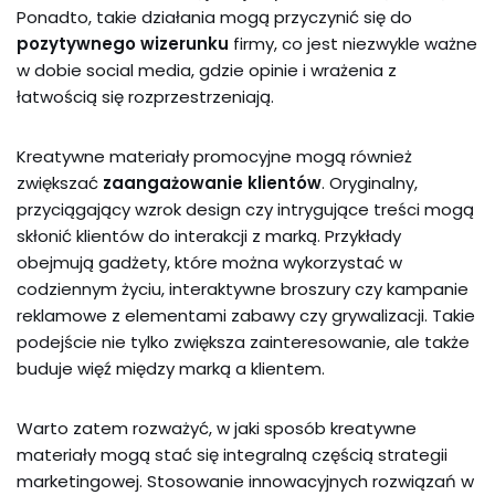
Ponadto, takie działania mogą przyczynić się do
pozytywnego wizerunku
firmy, co jest niezwykle ważne
w dobie social media, gdzie opinie i wrażenia z
łatwością się rozprzestrzeniają.
Kreatywne materiały promocyjne mogą również
zwiększać
zaangażowanie klientów
. Oryginalny,
przyciągający wzrok design czy intrygujące treści mogą
skłonić klientów do interakcji z marką. Przykłady
obejmują gadżety, które można wykorzystać w
codziennym życiu, interaktywne broszury czy kampanie
reklamowe z elementami zabawy czy grywalizacji. Takie
podejście nie tylko zwiększa zainteresowanie, ale także
buduje więź między marką a klientem.
Warto zatem rozważyć, w jaki sposób kreatywne
materiały mogą stać się integralną częścią strategii
marketingowej. Stosowanie innowacyjnych rozwiązań w