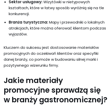
Sektor usługowy:
Wizytówki w nietypowych
kształtach, które w łatwy sposób wyróżnią się na tle
konkurencji.
Branża turystyczna:
Mapy i przewodniki o lokalnych
atrakcjach, które można oferować klientom podczas
wyjazdów.
Kluczem do sukcesu jest dostosowanie materiałów
promocyjnych do oczekiwań klientów oraz specyfiki
danej branży, co pomoże w budowaniu silnej marki i
pozytywnego wizerunku firmy.
Jakie materiały
promocyjne sprawdzą się
w branży gastronomicznej?