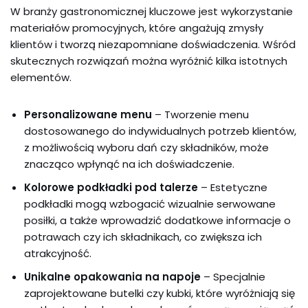
W branży gastronomicznej kluczowe jest wykorzystanie
materiałów promocyjnych, które angażują zmysły
klientów i tworzą niezapomniane doświadczenia. Wśród
skutecznych rozwiązań można wyróżnić kilka istotnych
elementów.
Personalizowane menu
– Tworzenie menu
dostosowanego do indywidualnych potrzeb klientów,
z możliwością wyboru dań czy składników, może
znacząco wpłynąć na ich doświadczenie.
Kolorowe podkładki pod talerze
– Estetyczne
podkładki mogą wzbogacić wizualnie serwowane
posiłki, a także wprowadzić dodatkowe informacje o
potrawach czy ich składnikach, co zwiększa ich
atrakcyjność.
Unikalne opakowania na napoje
– Specjalnie
zaprojektowane butelki czy kubki, które wyróżniają się