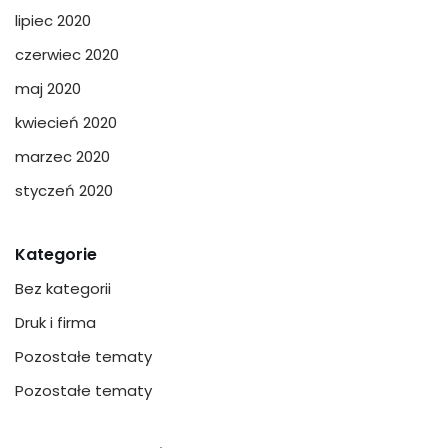
lipiec 2020
czerwiec 2020
maj 2020
kwiecień 2020
marzec 2020
styczeń 2020
Kategorie
Bez kategorii
Druk i firma
Pozostałe tematy
Pozostałe tematy