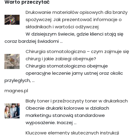
Warto przeczytać
Drukowanie materiałów opisowych dla branży
spożywczej: Jak prezentować informacje o
składnikach i wartości odżywczej
W dzisiejszym świecie, gdzie klienci stają się
coraz bardziej świadomi …
Chirurgia stomatologiczna – czym zajmuje się
chirurg i jakie zabiegi obejmuje?
Chirurgia stomatologiczna obejmuje
operacyjne leczenie jamy ustnej oraz okolic
przyległych, …
magnes.pl
Biały toner i przeźroczysty toner w drukarkach
Obecnie drukarki kolorowe w działach
marketingu stanowią standardowe
wyposażenie. Inaczej …
Kluczowe elementy skutecznych instrukcji