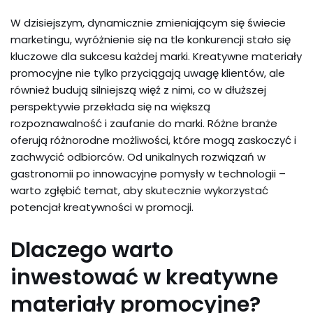
W dzisiejszym, dynamicznie zmieniającym się świecie
marketingu, wyróżnienie się na tle konkurencji stało się
kluczowe dla sukcesu każdej marki. Kreatywne materiały
promocyjne nie tylko przyciągają uwagę klientów, ale
również budują silniejszą więź z nimi, co w dłuższej
perspektywie przekłada się na większą
rozpoznawalność i zaufanie do marki. Różne branże
oferują różnorodne możliwości, które mogą zaskoczyć i
zachwycić odbiorców. Od unikalnych rozwiązań w
gastronomii po innowacyjne pomysły w technologii –
warto zgłębić temat, aby skutecznie wykorzystać
potencjał kreatywności w promocji.
Dlaczego warto
inwestować w kreatywne
materiały promocyjne?