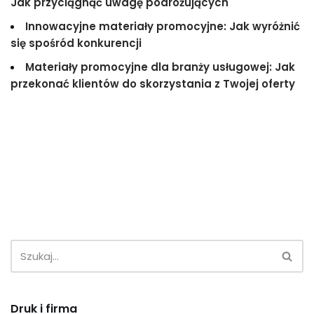
Jak przyciągnąć uwagę podróżujących
Innowacyjne materiały promocyjne: Jak wyróżnić
się spośród konkurencji
Materiały promocyjne dla branży usługowej: Jak
przekonać klientów do skorzystania z Twojej oferty
Druk i firma