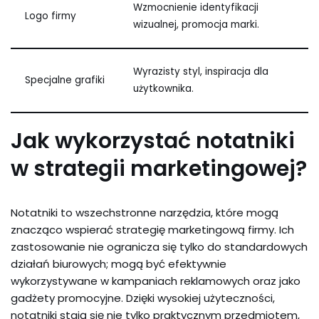
Wzmocnienie identyfikacji
Logo firmy
wizualnej, promocja marki.
Wyrazisty styl, inspiracja dla
Specjalne grafiki
użytkownika.
Jak wykorzystać notatniki
w strategii marketingowej?
Notatniki to wszechstronne narzędzia, które mogą
znacząco wspierać strategię marketingową firmy. Ich
zastosowanie nie ogranicza się tylko do standardowych
działań biurowych; mogą być efektywnie
wykorzystywane w kampaniach reklamowych oraz jako
gadżety promocyjne. Dzięki wysokiej użyteczności,
notatniki stają się nie tylko praktycznym przedmiotem,