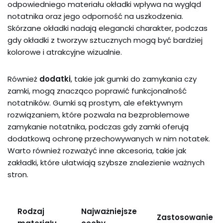
odpowiedniego materiału okładki wpływa na wygląd
notatnika oraz jego odporność na uszkodzenia.
Skórzane okładki nadają elegancki charakter, podczas
gdy okładki z tworzyw sztucznych mogą być bardziej
kolorowe i atrakcyjne wizualnie.
Również
dodatki
, takie jak gumki do zamykania czy
zamki, mogą znacząco poprawić funkcjonalność
notatników. Gumki są prostym, ale efektywnym
rozwiązaniem, które pozwala na bezproblemowe
zamykanie notatnika, podczas gdy zamki oferują
dodatkową ochronę przechowywanych w nim notatek.
Warto również rozważyć inne akcesoria, takie jak
zakładki, które ułatwiają szybsze znalezienie ważnych
stron.
Rodzaj
Najważniejsze
Zastosowanie