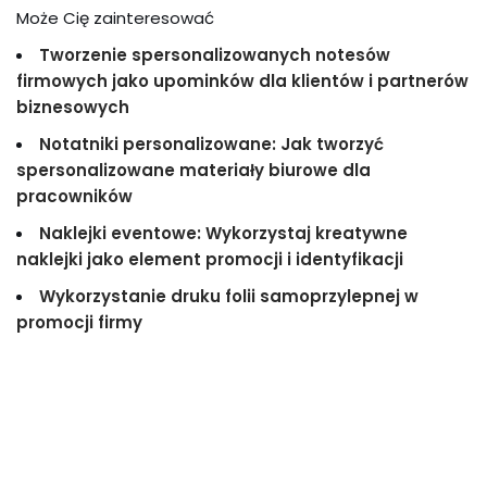
Może Cię zainteresować
Tworzenie spersonalizowanych notesów
firmowych jako upominków dla klientów i partnerów
biznesowych
Notatniki personalizowane: Jak tworzyć
spersonalizowane materiały biurowe dla
pracowników
Naklejki eventowe: Wykorzystaj kreatywne
naklejki jako element promocji i identyfikacji
Wykorzystanie druku folii samoprzylepnej w
promocji firmy