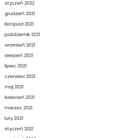
styczeń 2022
grudzień 2021
listopad 2021
październik 2021
wrzesień 2021
sierpień 2021
lipiec 2021
czerwiec 2021
maj 2021
kwiecień 2021
marzec 2021
luty 2021
styczeń 2021