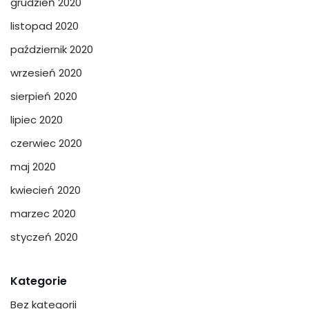
grudzień 2020
listopad 2020
październik 2020
wrzesień 2020
sierpień 2020
lipiec 2020
czerwiec 2020
maj 2020
kwiecień 2020
marzec 2020
styczeń 2020
Kategorie
Bez kategorii