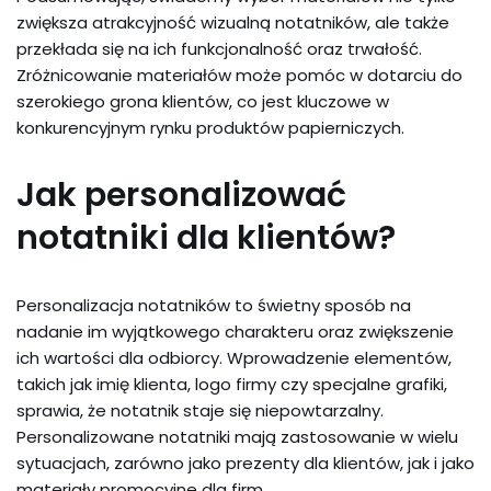
zwiększa atrakcyjność wizualną notatników, ale także
przekłada się na ich funkcjonalność oraz trwałość.
Zróżnicowanie materiałów może pomóc w dotarciu do
szerokiego grona klientów, co jest kluczowe w
konkurencyjnym rynku produktów papierniczych.
Jak personalizować
notatniki dla klientów?
Personalizacja notatników to świetny sposób na
nadanie im wyjątkowego charakteru oraz zwiększenie
ich wartości dla odbiorcy. Wprowadzenie elementów,
takich jak imię klienta, logo firmy czy specjalne grafiki,
sprawia, że notatnik staje się niepowtarzalny.
Personalizowane notatniki mają zastosowanie w wielu
sytuacjach, zarówno jako prezenty dla klientów, jak i jako
materiały promocyjne dla firm.