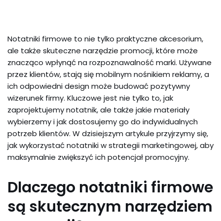
Notatniki firmowe to nie tylko praktyczne akcesorium,
ale także skuteczne narzędzie promocji, które może
znacząco wpłynąć na rozpoznawalność marki. Używane
przez klientów, stają się mobilnym nośnikiem reklamy, a
ich odpowiedni design może budować pozytywny
wizerunek firmy. Kluczowe jest nie tylko to, jak
zaprojektujemy notatnik, ale także jakie materiały
wybierzemy i jak dostosujemy go do indywidualnych
potrzeb klientów. W dzisiejszym artykule przyjrzymy się,
jak wykorzystać notatniki w strategii marketingowej, aby
maksymalnie zwiększyć ich potencjał promocyjny.
Dlaczego notatniki firmowe
są skutecznym narzędziem