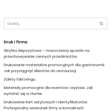
Druk i firma
Skrytka depozytowa – nowoczesny sposób na
przechowywanie cennych przedmiotów
Drukowanie materiałów promocyjnych dla gastronomii:
Jak przyciągnąć klientów do restauracji
Zalety faktoringu.
Materiały promocyjne dla eventów i wystaw: Jak
wyróżnić się w tłumie
Drukowanie kart wizytowych i identyfikatorów:
Profesjonalny wizerunek firmy w kontaktach