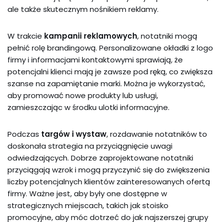
ale także skutecznym nośnikiem reklamy.
W trakcie
kampanii reklamowych
, notatniki mogą
pełnić rolę brandingową. Personalizowane okładki z logo
firmy i informacjami kontaktowymi sprawiają, że
potencjalni klienci mają je zawsze pod ręką, co zwiększa
szanse na zapamiętanie marki. Można je wykorzystać,
aby promować nowe produkty lub usługi,
zamieszczając w środku ulotki informacyjne.
Podczas
targów i wystaw
, rozdawanie notatników to
doskonała strategia na przyciągnięcie uwagi
odwiedzających. Dobrze zaprojektowane notatniki
przyciągają wzrok i mogą przyczynić się do zwiększenia
liczby potencjalnych klientów zainteresowanych ofertą
firmy. Ważne jest, aby były one dostępne w
strategicznych miejscach, takich jak stoisko
promocyjne, aby móc dotrzeć do jak najszerszej grupy