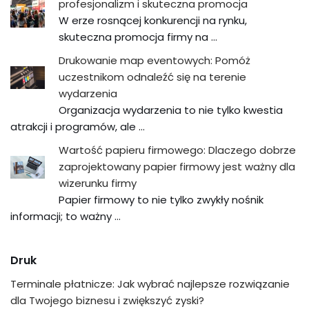
profesjonalizm i skuteczna promocja
W erze rosnącej konkurencji na rynku,
skuteczna promocja firmy na …
Drukowanie map eventowych: Pomóż
uczestnikom odnaleźć się na terenie
wydarzenia
Organizacja wydarzenia to nie tylko kwestia
atrakcji i programów, ale …
Wartość papieru firmowego: Dlaczego dobrze
zaprojektowany papier firmowy jest ważny dla
wizerunku firmy
Papier firmowy to nie tylko zwykły nośnik
informacji; to ważny …
Druk
Terminale płatnicze: Jak wybrać najlepsze rozwiązanie
dla Twojego biznesu i zwiększyć zyski?