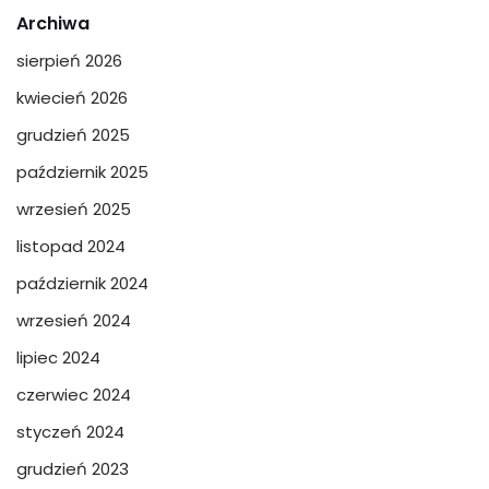
Archiwa
sierpień 2026
kwiecień 2026
grudzień 2025
październik 2025
wrzesień 2025
listopad 2024
październik 2024
wrzesień 2024
lipiec 2024
czerwiec 2024
styczeń 2024
grudzień 2023