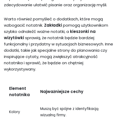
zdecydowanie ułatwić pisanie oraz organizację myśli.
Warto również pomyśleć o dodatkach, które mogą
wzbogacić notatnik.
Zakładki
pomogą użytkownikom
szybko odnaleźć ważne notatki, a
kieszonki na
wizytówki
sprawią, że notatnik będzie bardziej
funkcjonalny i przydatny w sytuacjach biznesowych. Inne
dodatki, takie jak specjalne strony do planowania czy
inspirujące cytaty, mogą zwiększyć atrakcyjność
notatnika i sprawić, że będzie on chętniej
wykorzystywany.
Element
Najważniejsze cechy
notatnika
Muszą być spójne z identyfikacją
Kolory
wizualną firmy.