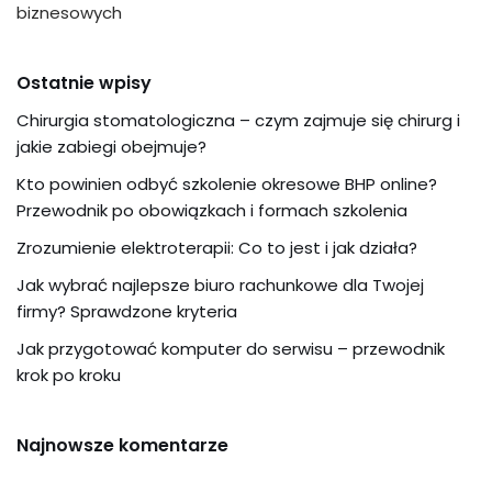
biznesowych
Ostatnie wpisy
Chirurgia stomatologiczna – czym zajmuje się chirurg i
jakie zabiegi obejmuje?
Kto powinien odbyć szkolenie okresowe BHP online?
Przewodnik po obowiązkach i formach szkolenia
Zrozumienie elektroterapii: Co to jest i jak działa?
Jak wybrać najlepsze biuro rachunkowe dla Twojej
firmy? Sprawdzone kryteria
Jak przygotować komputer do serwisu – przewodnik
krok po kroku
Najnowsze komentarze