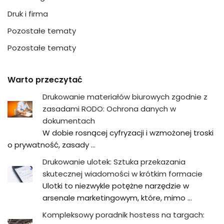
Druk i firma
Pozostałe tematy
Pozostałe tematy
Warto przeczytać
Drukowanie materiałów biurowych zgodnie z
zasadami RODO: Ochrona danych w
dokumentach
W dobie rosnącej cyfryzacji i wzmożonej troski
o prywatność, zasady …
Drukowanie ulotek: Sztuka przekazania
skutecznej wiadomości w krótkim formacie
Ulotki to niezwykle potężne narzędzie w
arsenale marketingowym, które, mimo …
Kompleksowy poradnik hostess na targach: