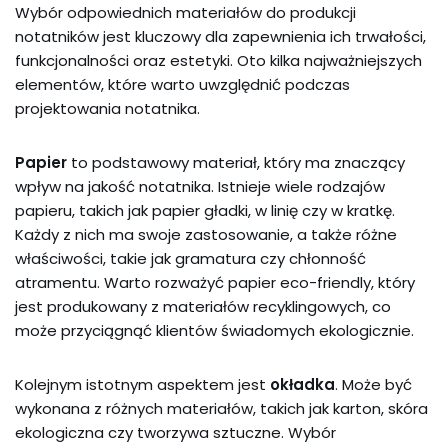
Wybór odpowiednich materiałów do produkcji
notatników jest kluczowy dla zapewnienia ich trwałości,
funkcjonalności oraz estetyki. Oto kilka najważniejszych
elementów, które warto uwzględnić podczas
projektowania notatnika.
Papier
to podstawowy materiał, który ma znaczący
wpływ na jakość notatnika. Istnieje wiele rodzajów
papieru, takich jak papier gładki, w linię czy w kratkę.
Każdy z nich ma swoje zastosowanie, a także różne
właściwości, takie jak gramatura czy chłonność
atramentu. Warto rozważyć papier eco-friendly, który
jest produkowany z materiałów recyklingowych, co
może przyciągnąć klientów świadomych ekologicznie.
Kolejnym istotnym aspektem jest
okładka
. Może być
wykonana z różnych materiałów, takich jak karton, skóra
ekologiczna czy tworzywa sztuczne. Wybór