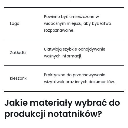
Powinno być umieszczone w
Logo
widocznym miejscu, aby być łatwo
rozpoznawalne.
Ułatwiają szybkie odnajdywanie
Zakładki
ważnych informacji.
Praktyczne do przechowywania
Kieszonki
wizytówek oraz innych dokumentów.
Jakie materiały wybrać do
produkcji notatników?