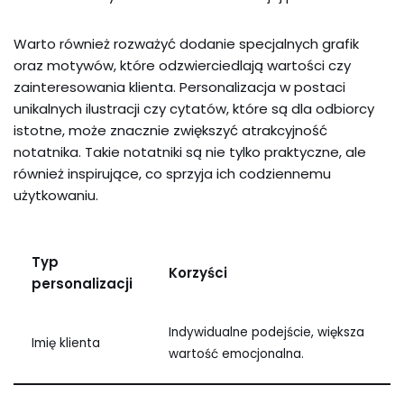
Warto również rozważyć dodanie specjalnych grafik
oraz motywów, które odzwierciedlają wartości czy
zainteresowania klienta. Personalizacja w postaci
unikalnych ilustracji czy cytatów, które są dla odbiorcy
istotne, może znacznie zwiększyć atrakcyjność
notatnika. Takie notatniki są nie tylko praktyczne, ale
również inspirujące, co sprzyja ich codziennemu
użytkowaniu.
Typ
Korzyści
personalizacji
Indywidualne podejście, większa
Imię klienta
wartość emocjonalna.