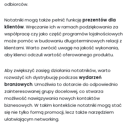
odbiorców.
Notatniki mogą także pełnić funkcję
prezentów dla
klientów
. Wręczanie ich w ramach podziękowania za
współpracę czy jako część programów lojalnościowych
może pomóc w budowaniu długoterminowych relacji z
klientami. Warto zwrócić uwagę na jakość wykonania,
aby klienci odczuli wartość oferowanego produktu.
Aby zwiększyć zasięg działania notatników, warto
rozważyć ich dystrybucję podczas
wydarzeń
branżowych
. Umożliwia to dotarcie do odpowiednio
zainteresowanej grupy docelowej, co stwarza
możliwość nawiązywania nowych kontaktów
biznesowych. W takim kontekście notatniki mogą stać
się nie tylko formą promocji, lecz także narzędziem
ułatwiającym networking.