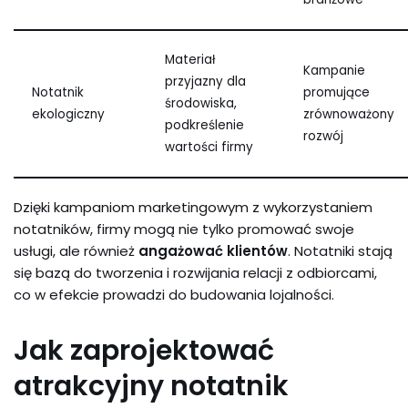
Materiał
Kampanie
przyjazny dla
Notatnik
promujące
środowiska,
ekologiczny
zrównoważony
podkreślenie
rozwój
wartości firmy
Dzięki kampaniom marketingowym z wykorzystaniem
notatników, firmy mogą nie tylko promować swoje
usługi, ale również
angażować klientów
. Notatniki stają
się bazą do tworzenia i rozwijania relacji z odbiorcami,
co w efekcie prowadzi do budowania lojalności.
Jak zaprojektować
atrakcyjny notatnik