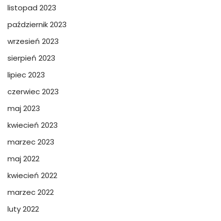
listopad 2023
październik 2023
wrzesień 2023
sierpień 2023
lipiec 2023
czerwiec 2023
maj 2023
kwiecień 2023
marzec 2023
maj 2022
kwiecień 2022
marzec 2022
luty 2022