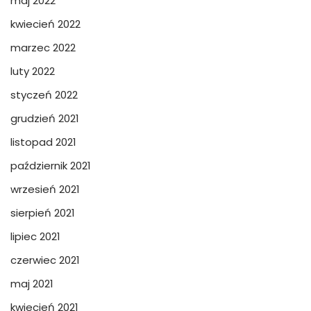
maj 2022
kwiecień 2022
marzec 2022
luty 2022
styczeń 2022
grudzień 2021
listopad 2021
październik 2021
wrzesień 2021
sierpień 2021
lipiec 2021
czerwiec 2021
maj 2021
kwiecień 2021