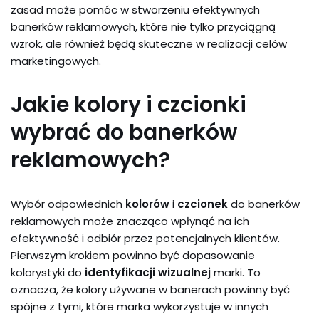
zasad może pomóc w stworzeniu efektywnych
banerków reklamowych, które nie tylko przyciągną
wzrok, ale również będą skuteczne w realizacji celów
marketingowych.
Jakie kolory i czcionki
wybrać do banerków
reklamowych?
Wybór odpowiednich
kolorów
i
czcionek
do banerków
reklamowych może znacząco wpłynąć na ich
efektywność i odbiór przez potencjalnych klientów.
Pierwszym krokiem powinno być dopasowanie
kolorystyki do
identyfikacji wizualnej
marki. To
oznacza, że kolory używane w banerach powinny być
spójne z tymi, które marka wykorzystuje w innych