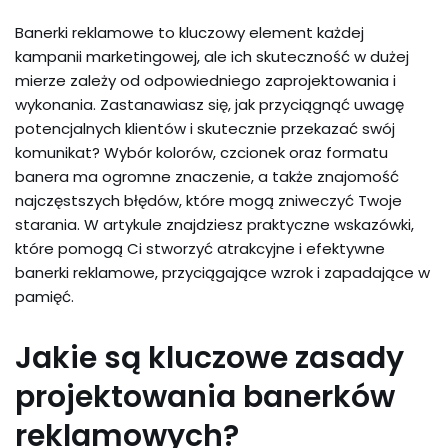
Banerki reklamowe to kluczowy element każdej
kampanii marketingowej, ale ich skuteczność w dużej
mierze zależy od odpowiedniego zaprojektowania i
wykonania. Zastanawiasz się, jak przyciągnąć uwagę
potencjalnych klientów i skutecznie przekazać swój
komunikat? Wybór kolorów, czcionek oraz formatu
banera ma ogromne znaczenie, a także znajomość
najczęstszych błędów, które mogą zniweczyć Twoje
starania. W artykule znajdziesz praktyczne wskazówki,
które pomogą Ci stworzyć atrakcyjne i efektywne
banerki reklamowe, przyciągające wzrok i zapadające w
pamięć.
Jakie są kluczowe zasady
projektowania banerków
reklamowych?