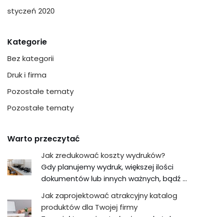
styczeń 2020
Kategorie
Bez kategorii
Druk i firma
Pozostałe tematy
Pozostałe tematy
Warto przeczytać
Jak zredukować koszty wydruków?
Gdy planujemy wydruk, większej ilości
dokumentów lub innych ważnych, bądź …
Jak zaprojektować atrakcyjny katalog
produktów dla Twojej firmy