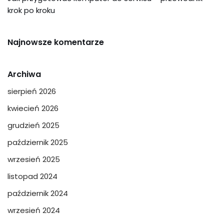
krok po kroku
Najnowsze komentarze
Archiwa
sierpień 2026
kwiecień 2026
grudzień 2025
październik 2025
wrzesień 2025
listopad 2024
październik 2024
wrzesień 2024