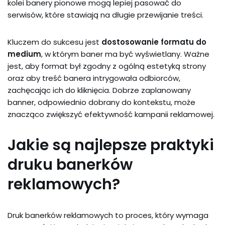
kolei banery pionowe mogą lepiej pasować do
serwisów, które stawiają na długie przewijanie treści.
Kluczem do sukcesu jest
dostosowanie formatu do
medium
, w którym baner ma być wyświetlany. Ważne
jest, aby format był zgodny z ogólną estetyką strony
oraz aby treść banera intrygowała odbiorców,
zachęcając ich do kliknięcia. Dobrze zaplanowany
banner, odpowiednio dobrany do kontekstu, może
znacząco zwiększyć efektywność kampanii reklamowej.
Jakie są najlepsze praktyki
druku banerków
reklamowych?
Druk banerków reklamowych to proces, który wymaga