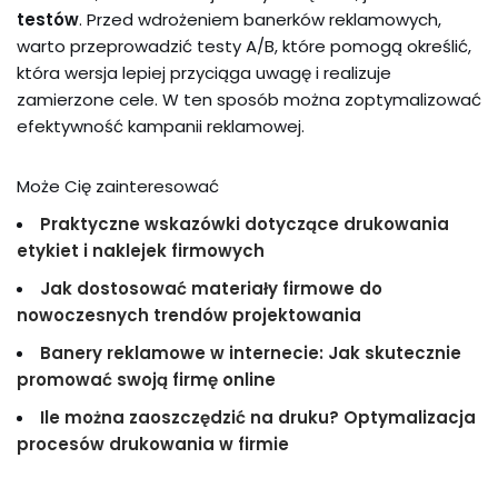
testów
. Przed wdrożeniem banerków reklamowych,
warto przeprowadzić testy A/B, które pomogą określić,
która wersja lepiej przyciąga uwagę i realizuje
zamierzone cele. W ten sposób można zoptymalizować
efektywność kampanii reklamowej.
Może Cię zainteresować
Praktyczne wskazówki dotyczące drukowania
etykiet i naklejek firmowych
Jak dostosować materiały firmowe do
nowoczesnych trendów projektowania
Banery reklamowe w internecie: Jak skutecznie
promować swoją firmę online
Ile można zaoszczędzić na druku? Optymalizacja
procesów drukowania w firmie