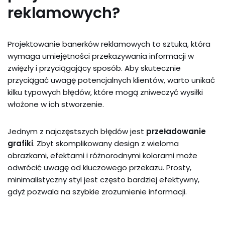
reklamowych?
Projektowanie banerków reklamowych to sztuka, która
wymaga umiejętności przekazywania informacji w
zwięzły i przyciągający sposób. Aby skutecznie
przyciągać uwagę potencjalnych klientów, warto unikać
kilku typowych błędów, które mogą zniweczyć wysiłki
włożone w ich stworzenie.
Jednym z najczęstszych błędów jest
przeładowanie
grafiki
. Zbyt skomplikowany design z wieloma
obrazkami, efektami i różnorodnymi kolorami może
odwrócić uwagę od kluczowego przekazu. Prosty,
minimalistyczny styl jest często bardziej efektywny,
gdyż pozwala na szybkie zrozumienie informacji.