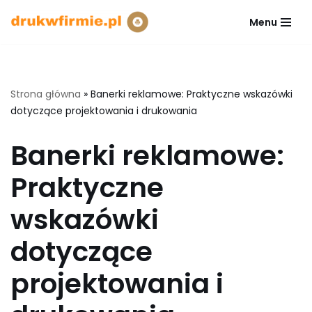
Menu
Przejdź
do
treści
Strona główna
»
Banerki reklamowe: Praktyczne wskazówki
dotyczące projektowania i drukowania
Banerki reklamowe:
Praktyczne
wskazówki
dotyczące
projektowania i