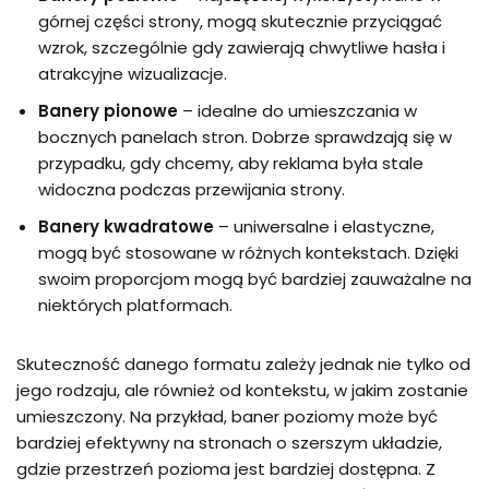
górnej części strony, mogą skutecznie przyciągać
wzrok, szczególnie gdy zawierają chwytliwe hasła i
atrakcyjne wizualizacje.
Banery pionowe
– idealne do umieszczania w
bocznych panelach stron. Dobrze sprawdzają się w
przypadku, gdy chcemy, aby reklama była stale
widoczna podczas przewijania strony.
Banery kwadratowe
– uniwersalne i elastyczne,
mogą być stosowane w różnych kontekstach. Dzięki
swoim proporcjom mogą być bardziej zauważalne na
niektórych platformach.
Skuteczność danego formatu zależy jednak nie tylko od
jego rodzaju, ale również od kontekstu, w jakim zostanie
umieszczony. Na przykład, baner poziomy może być
bardziej efektywny na stronach o szerszym układzie,
gdzie przestrzeń pozioma jest bardziej dostępna. Z