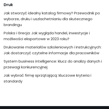
Druk
Jak stworzyć idealny katalog firmowy? Przewodnik po
wyborze, druku i uszlachetnianiu dla skutecznego
brandingu
Polska i Grecja: Jak wygląda handel, inwestycje i
możliwości eksportowe w 2023 roku?
Drukowanie materiałów szkoleniowych i instrukcyjnych:
Jak dostarczyć czytelne informacje dla pracowników
System business intelligence: klucz do analizy danych i
przewagi konkurencyjnej
Jak wybrać firmę sprzątającą: kluczowe kryteria i
standardy