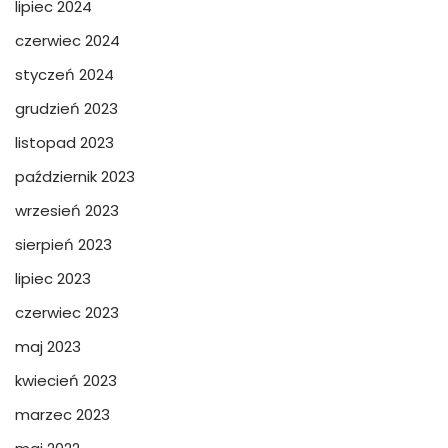
lipiec 2024
czerwiec 2024
styczeń 2024
grudzień 2023
listopad 2023
październik 2023
wrzesień 2023
sierpień 2023
lipiec 2023
czerwiec 2023
maj 2023
kwiecień 2023
marzec 2023