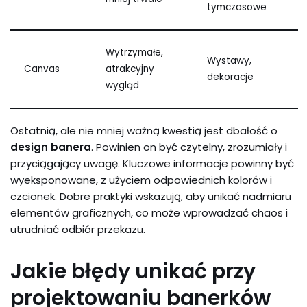
tymczasowe
Wytrzymałe,
Wystawy,
Canvas
atrakcyjny
dekoracje
wygląd
Ostatnią, ale nie mniej ważną kwestią jest dbałość o
design banera
. Powinien on być czytelny, zrozumiały i
przyciągający uwagę. Kluczowe informacje powinny być
wyeksponowane, z użyciem odpowiednich kolorów i
czcionek. Dobre praktyki wskazują, aby unikać nadmiaru
elementów graficznych, co może wprowadzać chaos i
utrudniać odbiór przekazu.
Jakie błędy unikać przy
projektowaniu banerków