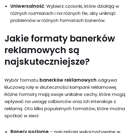
Uniwersalność
: Wybierz czcionki, które działają w
różnych rozmiarach i na różnych tle, aby uniknąć
problemów w różnych formatach banerów.
Jakie formaty banerków
reklamowych są
najskuteczniejsze?
Wybór formatu
banerków reklamowych
odgrywa
kluczową rolę w skuteczności kampanii reklamowej.
Różne formaty mają swoje unikalne cechy, które mogą
wpływać na uwagę odbiorców oraz ich interakcje z
reklamą. Oto kilka popularnych formatów, które można
spotkać w sieci:
Banery poziome
– najczęściej wykorzystywane w