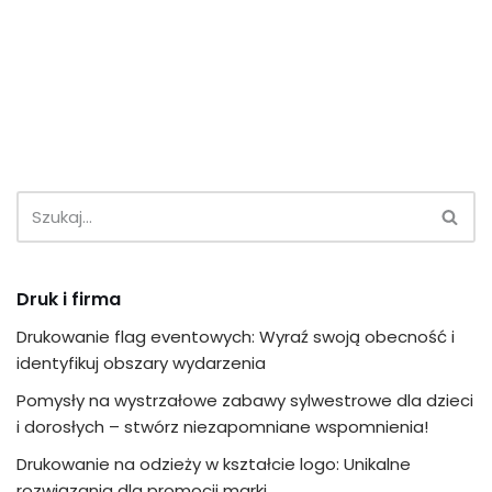
Druk i firma
Drukowanie flag eventowych: Wyraź swoją obecność i
identyfikuj obszary wydarzenia
Pomysły na wystrzałowe zabawy sylwestrowe dla dzieci
i dorosłych – stwórz niezapomniane wspomnienia!
Drukowanie na odzieży w kształcie logo: Unikalne
rozwiązania dla promocji marki