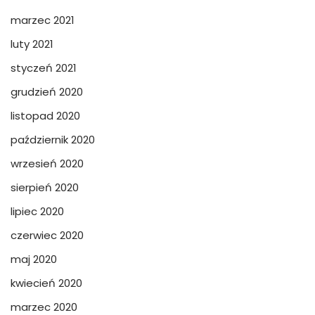
marzec 2021
luty 2021
styczeń 2021
grudzień 2020
listopad 2020
październik 2020
wrzesień 2020
sierpień 2020
lipiec 2020
czerwiec 2020
maj 2020
kwiecień 2020
marzec 2020