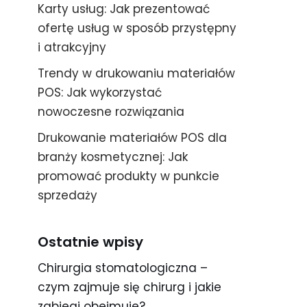
Karty usług: Jak prezentować
ofertę usług w sposób przystępny
i atrakcyjny
Trendy w drukowaniu materiałów
POS: Jak wykorzystać
nowoczesne rozwiązania
Drukowanie materiałów POS dla
branży kosmetycznej: Jak
promować produkty w punkcie
sprzedaży
Ostatnie wpisy
Chirurgia stomatologiczna –
czym zajmuje się chirurg i jakie
zabiegi obejmuje?