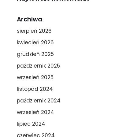
Archiwa
sierpień 2026
kwiecień 2026
grudzień 2025
październik 2025
wrzesień 2025
listopad 2024
październik 2024
wrzesień 2024
lipiec 2024
czerwiec 2024