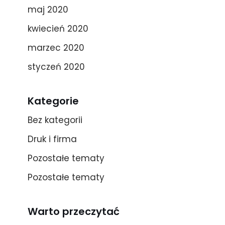
maj 2020
kwiecień 2020
marzec 2020
styczeń 2020
Kategorie
Bez kategorii
Druk i firma
Pozostałe tematy
Pozostałe tematy
Warto przeczytać