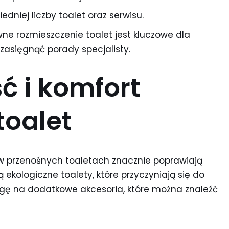
niej liczby toalet oraz serwisu.
ne rozmieszczenie toalet jest kluczowe dla
zasięgnąć porady specjalisty.
ć i komfort
toalet
 przenośnych toaletach znacznie poprawiają
 ekologiczne toalety, które przyczyniają się do
gę na dodatkowe akcesoria, które można znaleźć