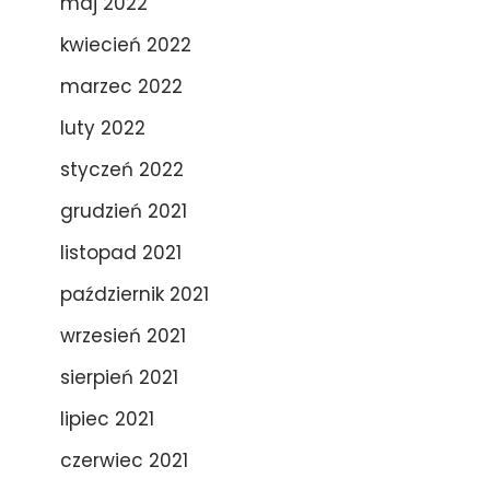
maj 2022
kwiecień 2022
marzec 2022
luty 2022
styczeń 2022
grudzień 2021
listopad 2021
październik 2021
wrzesień 2021
sierpień 2021
lipiec 2021
czerwiec 2021