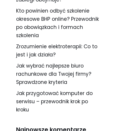
Kto powinien odbyć szkolenie
okresowe BHP online? Przewodnik
po obowiązkach i formach
szkolenia
Zrozumienie elektroterapii: Co to
jest i jak działa?
Jak wybrać najlepsze biuro
rachunkowe dla Twojej firmy?
Sprawdzone kryteria
Jak przygotować komputer do
serwisu – przewodnik krok po
kroku
Najnowsze komentarze