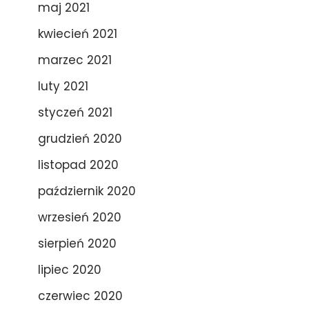
maj 2021
kwiecień 2021
marzec 2021
luty 2021
styczeń 2021
grudzień 2020
listopad 2020
październik 2020
wrzesień 2020
sierpień 2020
lipiec 2020
czerwiec 2020