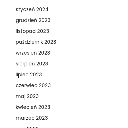
styczeń 2024
grudzień 2023
listopad 2023
październik 2023
wrzesień 2023
sierpień 2023
lipiec 2023
czerwiec 2023
maj 2023
kwiecień 2023
marzec 2023