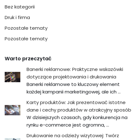
Bez kategorii
Druk i firma
Pozostałe tematy
Pozostałe tematy
Warto przeczytać
Banerki reklamowe: Praktyczne wskazówki
dotyczące projektowania i drukowania
Banerki reklamowe to kluczowy element
każdej kampanii marketingowej, ale ich …
Karty produktów: Jak prezentować istotne
dane i cechy produktów w atrakcyjny sposób
W dzisiejszych czasach, gdy konkurencja na
rynku e-commerce jest ogromna, …
Drukowanie na odzieży wizytowej: Twórz