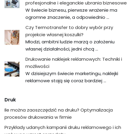
profesjonalne i eleganckie ubrania biznesowe
W świecie biznesu, pierwsze wrażenie ma
ogromne znaczenie, a odpowiednio …
Czy Termotransfer to dobry wybór przy
projekcie własnej koszulki?
Młodzi, ambitni ludzie marzą o założeniu
własnej działalności, jedni chcą …
Drukowanie naklejek reklamowych: Techniki i
możliwości
W dzisiejszym świecie marketingu, naklejki
reklamowe stają się coraz bardziej …
Druk
Ile można zaoszczędzić na druku? Optymalizacja
procesów drukowania w firmie
Przykłady udanych kampanii druku reklamowego i ich