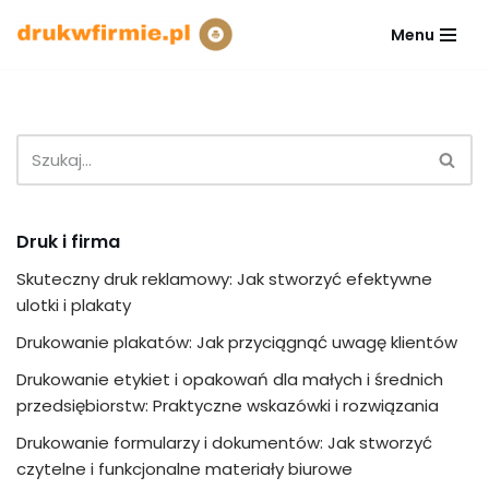
Menu
Przejdź
do
treści
Druk i firma
Skuteczny druk reklamowy: Jak stworzyć efektywne
ulotki i plakaty
Drukowanie plakatów: Jak przyciągnąć uwagę klientów
Drukowanie etykiet i opakowań dla małych i średnich
przedsiębiorstw: Praktyczne wskazówki i rozwiązania
Drukowanie formularzy i dokumentów: Jak stworzyć
czytelne i funkcjonalne materiały biurowe