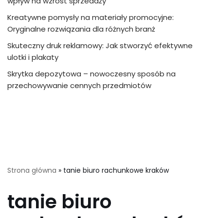
wpływ na wzrost sprzedaży
Kreatywne pomysły na materiały promocyjne:
Oryginalne rozwiązania dla różnych branż
Skuteczny druk reklamowy: Jak stworzyć efektywne
ulotki i plakaty
Skrytka depozytowa – nowoczesny sposób na
przechowywanie cennych przedmiotów
Strona główna
»
tanie biuro rachunkowe kraków
tanie biuro