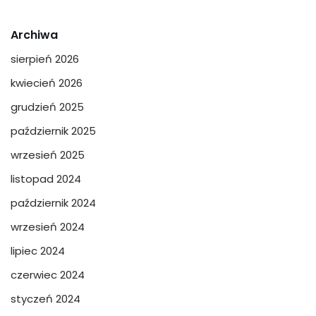
Archiwa
sierpień 2026
kwiecień 2026
grudzień 2025
październik 2025
wrzesień 2025
listopad 2024
październik 2024
wrzesień 2024
lipiec 2024
czerwiec 2024
styczeń 2024