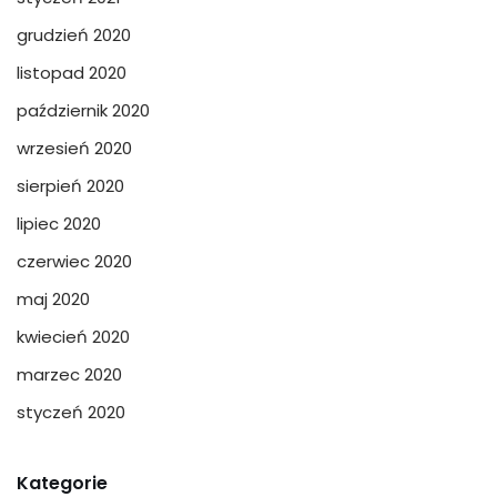
grudzień 2020
listopad 2020
październik 2020
wrzesień 2020
sierpień 2020
lipiec 2020
czerwiec 2020
maj 2020
kwiecień 2020
marzec 2020
styczeń 2020
Kategorie