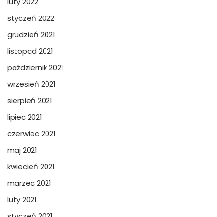
luty 2022
styczeń 2022
grudzień 2021
listopad 2021
październik 2021
wrzesień 2021
sierpień 2021
lipiec 2021
czerwiec 2021
maj 2021
kwiecień 2021
marzec 2021
luty 2021
styczeń 2021