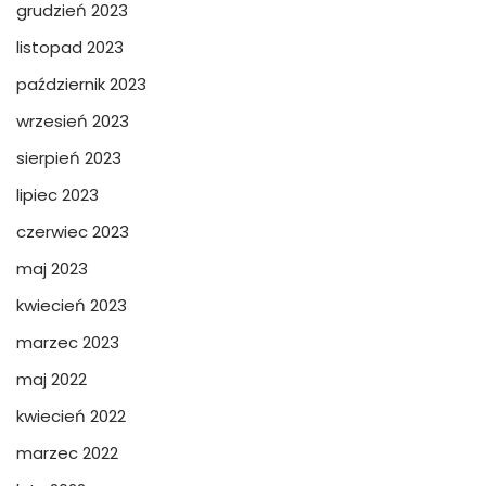
grudzień 2023
listopad 2023
październik 2023
wrzesień 2023
sierpień 2023
lipiec 2023
czerwiec 2023
maj 2023
kwiecień 2023
marzec 2023
maj 2022
kwiecień 2022
marzec 2022