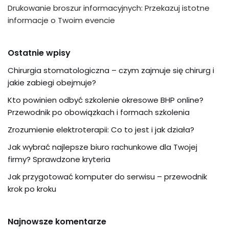
Drukowanie broszur informacyjnych: Przekazuj istotne
informacje o Twoim evencie
Ostatnie wpisy
Chirurgia stomatologiczna – czym zajmuje się chirurg i
jakie zabiegi obejmuje?
Kto powinien odbyć szkolenie okresowe BHP online?
Przewodnik po obowiązkach i formach szkolenia
Zrozumienie elektroterapii: Co to jest i jak działa?
Jak wybrać najlepsze biuro rachunkowe dla Twojej
firmy? Sprawdzone kryteria
Jak przygotować komputer do serwisu – przewodnik
krok po kroku
Najnowsze komentarze